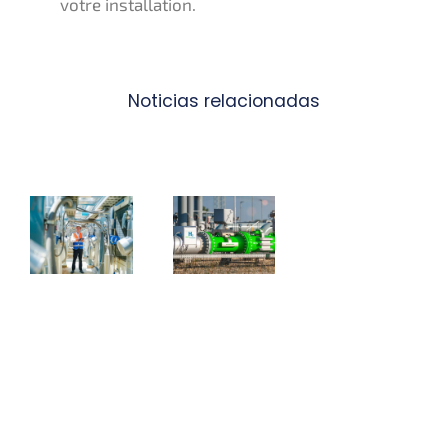
votre installation.
Noticias relacionadas