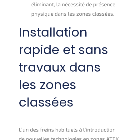
éliminant, la nécessité de présence
physique dans les zones classées.
Installation
rapide et sans
travaux dans
les zones
classées
L’un des freins habituels à l’introduction
de nouvelles technologies en zones ATEX