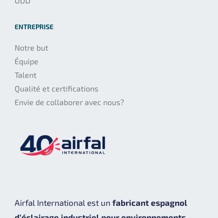
ODD
ENTREPRISE
Notre but
Équipe
Talent
Qualité et certifications
Envie de collaborer avec nous?
Airfal International est un
fabricant espagnol
d’éclairage industriel pour environnements