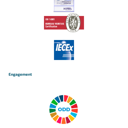
Engagement