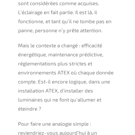
sont considérées comme acquises.
L’éclairage en fait partie. Il est là, il
fonctionne, et tant qu’il ne tombe pas en
panne, personne n’y prête attention.
Mais le contexte a changé : efficacité
énergétique, maintenance prédictive,
réglementations plus strictes et
environnements ATEX où chaque donnée
compte. Est-il encore logique, dans une
installation ATEX, d’installer des
luminaires qui ne font qu’allumer et
éteindre ?
Pour faire une analogie simple :
reviendriez-vous aujourd’hui à un