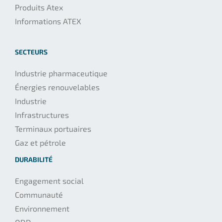
Produits Atex
Informations ATEX
SECTEURS
Industrie pharmaceutique
Énergies renouvelables
Industrie
Infrastructures
Terminaux portuaires
Gaz et pétrole
DURABILITÉ
Engagement social
Communauté
Environnement