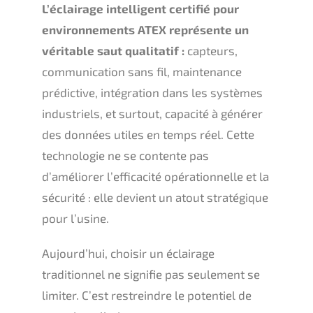
L’éclairage intelligent certifié pour
environnements ATEX représente un
véritable saut qualitatif :
capteurs,
communication sans fil, maintenance
prédictive, intégration dans les systèmes
industriels, et surtout, capacité à générer
des données utiles en temps réel. Cette
technologie ne se contente pas
d’améliorer l’efficacité opérationnelle et la
sécurité : elle devient un atout stratégique
pour l’usine.
Aujourd’hui, choisir un éclairage
traditionnel ne signifie pas seulement se
limiter. C’est restreindre le potentiel de