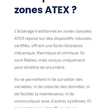
zones ATEX ?
L’éclairage traditionnel en zones classées
ATEX repose sur des dispositifs robustes,
certifiés, offrant une forte résistance
mécanique, thermique et chimique. Ils
sont fiables, mais conçus uniquement
pour émettre de la lumière.
Ils ne permettent ni de surveiller des
variables, ni de collecter des données, ni
de faciliter la maintenance, ni de
communiquer avec d’autres systèmes. Et
si un moteur surchauffe ou si une