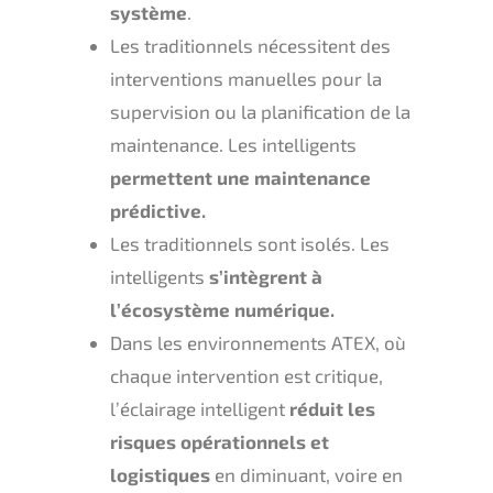
système
.
Les traditionnels nécessitent des
interventions manuelles pour la
supervision ou la planification de la
maintenance. Les intelligents
permettent une maintenance
prédictive.
Les traditionnels sont isolés. Les
intelligents
s’intègrent à
l’écosystème numérique.
Dans les environnements ATEX, où
chaque intervention est critique,
l’éclairage intelligent
réduit les
risques opérationnels et
logistiques
en diminuant, voire en