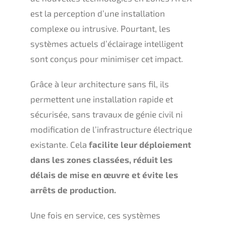
est la perception d’une installation
complexe ou intrusive. Pourtant, les
systèmes actuels d’éclairage intelligent
sont conçus pour minimiser cet impact.
Grâce à leur architecture sans fil, ils
permettent une installation rapide et
sécurisée, sans travaux de génie civil ni
modification de l’infrastructure électrique
existante. Cela
facilite leur déploiement
dans les zones classées, réduit les
délais de mise en œuvre et évite les
arrêts de production.
Une fois en service, ces systèmes