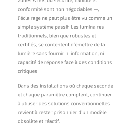
conformité sont non négociables —,
l’éclairage ne peut plus être vu comme un
simple système passif. Les luminaires
traditionnels, bien que robustes et
certifiés, se contentent d’émettre de la
lumière sans fournir ni information, ni
capacité de réponse face à des conditions
critiques.
Dans des installations où chaque seconde
et chaque paramètre comptent, continuer
à utiliser des solutions conventionnelles
revient à rester prisonnier d’un modèle
obsolète et réactif.