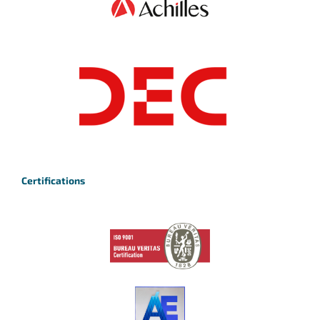
Certifications