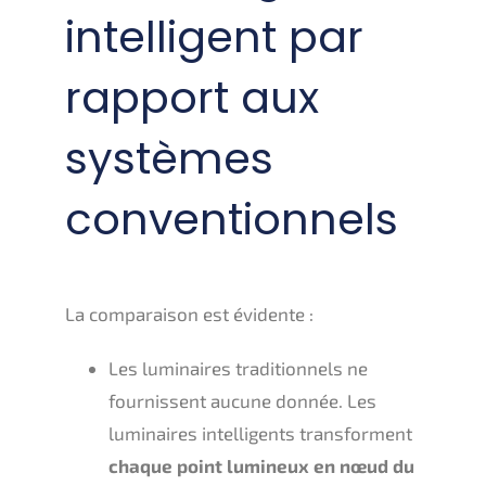
intelligent par
rapport aux
systèmes
conventionnels
La comparaison est évidente :
Les luminaires traditionnels ne
fournissent aucune donnée. Les
luminaires intelligents transforment
chaque point lumineux en nœud du