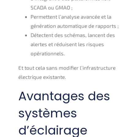
SCADA ou GMAO ;
Permettent l’analyse avancée et la
génération automatique de rapports ;
Détectent des schémas, lancent des
alertes et réduisent les risques
opérationnels.
Et tout cela sans modifier l’infrastructure
électrique existante.
Avantages des
systèmes
d’éclairage