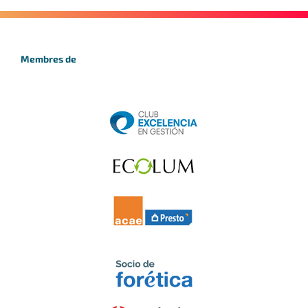
Membres de