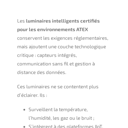
Les
luminaires intelligents certifiés
pour les environnements ATEX
conservent les exigences réglementaires,
mais ajoutent une couche technologique
critique : capteurs intégrés,
communication sans fil et gestion à
distance des données.
Ces luminaires ne se contentent plus
d’éclairer. Ils :
Surveillent la température,
l’humidité, les gaz ou le bruit ;
S’intègrent à des plateformes IIoT,