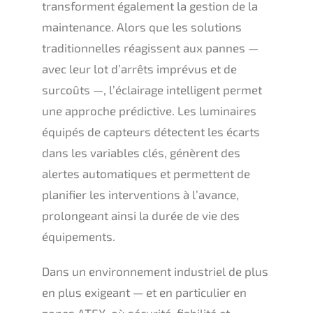
transforment également la gestion de la
maintenance. Alors que les solutions
traditionnelles réagissent aux pannes —
avec leur lot d’arrêts imprévus et de
surcoûts —, l’éclairage intelligent permet
une approche prédictive. Les luminaires
équipés de capteurs détectent les écarts
dans les variables clés, génèrent des
alertes automatiques et permettent de
planifier les interventions à l’avance,
prolongeant ainsi la durée de vie des
équipements.
Dans un environnement industriel de plus
en plus exigeant — et en particulier en
zones ATEX, où sécurité, fiabilité et