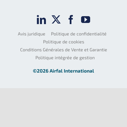
Avis juridique
Politique de confidentialité
Politique de cookies
Conditions Générales de Vente et Garantie
Politique intégrée de gestion
©2026 Airfal International