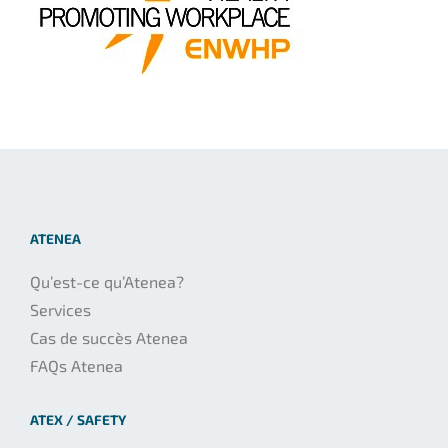
ATENEA
Qu’est-ce qu’Atenea?
Services
Cas de succès Atenea
FAQs Atenea
ATEX / SAFETY