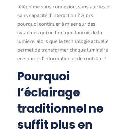
téléphone sans connexion, sans alertes et
sans capacité d’interaction ? Alors,
pourquoi continuer à miser sur des
systèmes qui ne font que fournir de la
lumière, alors que la technologie actuelle
permet de transformer chaque luminaire
en source d’information et de contrôle ?
Pourquoi
l’éclairage
traditionnel ne
suffit plus en