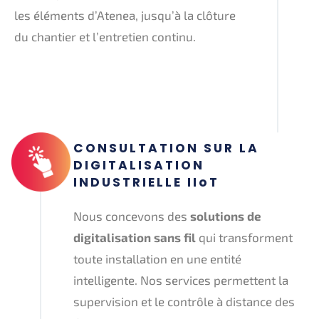
les éléments d’Atenea, jusqu’à la clôture
du chantier et l’entretien continu.
CONSULTATION SUR LA
DIGITALISATION
INDUSTRIELLE IIoT
Nous concevons des
solutions de
digitalisation sans fil
qui transforment
toute installation en une entité
intelligente. Nos services permettent la
supervision et le contrôle à distance des