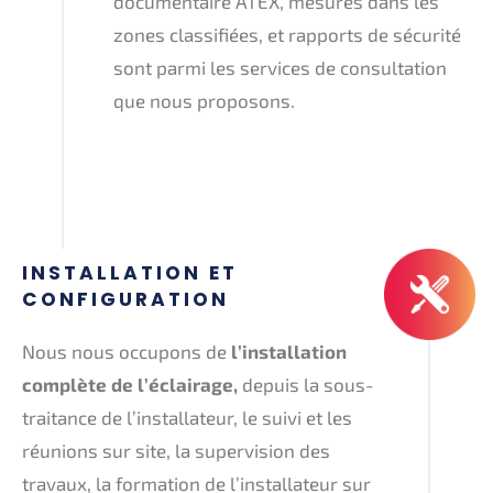
documentaire ATEX, mesures dans les
zones classifiées, et rapports de sécurité
sont parmi les services de consultation
que nous proposons.
INSTALLATION ET
CONFIGURATION
Nous nous occupons de
l’installation
complète de l’éclairage,
depuis la sous-
traitance de l’installateur, le suivi et les
réunions sur site, la supervision des
travaux, la formation de l’installateur sur