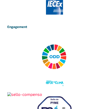
Engagement