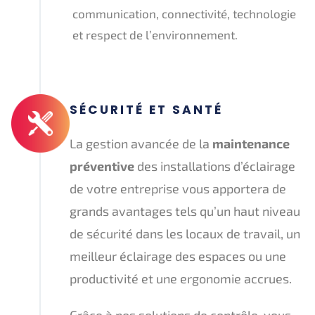
communication, connectivité, technologie
et respect de l’environnement.
SÉCURITÉ ET SANTÉ
La gestion avancée de la
maintenance
préventive
des installations d’éclairage
de votre entreprise vous apportera de
grands avantages tels qu’un haut niveau
de sécurité dans les locaux de travail, un
meilleur éclairage des espaces ou une
productivité et une ergonomie accrues.
Grâce à nos solutions de contrôle, vous