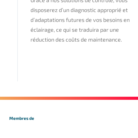
disposerez d’un diagnostic approprié et
d’adaptations futures de vos besoins en
éclairage, ce qui se traduira par une
réduction des coûts de maintenance.
Membres de