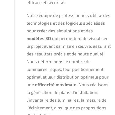
efficace et sécurisé.
Notre équipe de professionnels utilise des
technologies et des logiciels spécialisés
pour créer des simulations et des
modèles 3D
qui permettent de visualiser
le projet avant sa mise en œuvre, assurant
des résultats précis et de haute qualité.
Nous déterminons le nombre de
luminaires requis, leur positionnement
optimal et leur distribution optimale pour
une
efficacité maximale
. Nous réalisons
la génération de plans d’installation,
l’inventaire des luminaires, la mesure de
l’éclairement, ainsi que des propositions