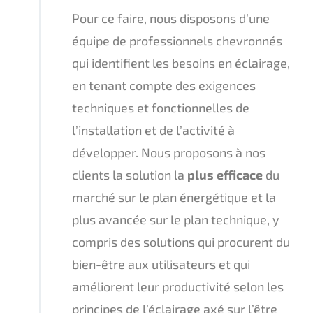
Pour ce faire, nous disposons d’une
équipe de professionnels chevronnés
qui identifient les besoins en éclairage,
en tenant compte des exigences
techniques et fonctionnelles de
l’installation et de l’activité à
développer. Nous proposons à nos
clients la solution la
plus efficace
du
marché sur le plan énergétique et la
plus avancée sur le plan technique, y
compris des solutions qui procurent du
bien-être aux utilisateurs et qui
améliorent leur productivité selon les
principes de l’éclairage axé sur l’être