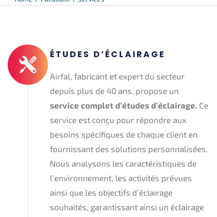
ÉTUDES D’ÉCLAIRAGE
Airfal, fabricant et expert du secteur
depuis plus de 40 ans, propose un
service complet d’études d’éclairage.
Ce
service est conçu pour répondre aux
besoins spécifiques de chaque client en
fournissant des solutions personnalisées.
Nous analysons les caractéristiques de
l’environnement, les activités prévues
ainsi que les objectifs d’éclairage
souhaités, garantissant ainsi un éclairage