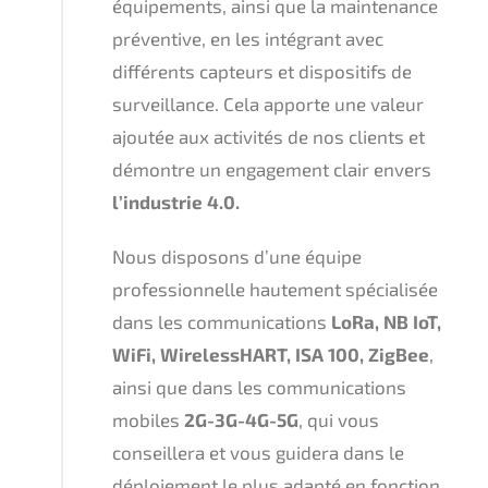
équipements, ainsi que la maintenance
préventive, en les intégrant avec
différents capteurs et dispositifs de
surveillance. Cela apporte une valeur
ajoutée aux activités de nos clients et
démontre un engagement clair envers
l’industrie 4.0.
Nous disposons d’une équipe
professionnelle hautement spécialisée
dans les communications
LoRa, NB IoT,
WiFi, WirelessHART, ISA 100, ZigBee
,
ainsi que dans les communications
mobiles
2G-3G-4G-5G
, qui vous
conseillera et vous guidera dans le
déploiement le plus adapté en fonction