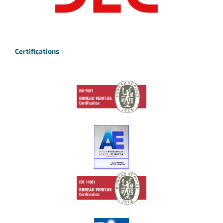
Certifications