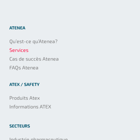
ATENEA
Qu’est-ce qu’Atenea?
Services
Cas de succès Atenea
FAQs Atenea
ATEX / SAFETY
Produits Atex
Informations ATEX
SECTEURS
Industrie pharmaceutique