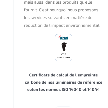
mais aussi dans les produits qu’elle
fournit. C’est pourquoi nous proposons
les services suivants en matière de
réduction de l’impact environnemental:
Certificats de calcul de l’empreinte
carbone de nos luminaires de référence
selon les normes ISO 14040 et 14044