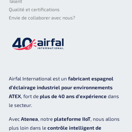
Talent
Qualité et certifications
Envie de collaborer avec nous?
Airfal International est un
fabricant espagnol
d’éclairage industriel pour environnements
ATEX
, fort de
plus de 40 ans d’expérience
dans
le secteur.
Avec
Atenea
, notre
plateforme IIoT
, nous allons
plus loin dans le
contrôle intelligent de