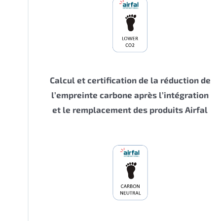
Calcul et certification de la réduction de
l’empreinte carbone après l’intégration
et le remplacement des produits Airfal