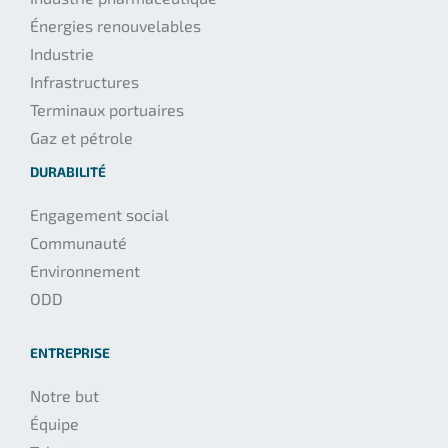
Énergies renouvelables
Industrie
Infrastructures
Terminaux portuaires
Gaz et pétrole
DURABILITÉ
Engagement social
Communauté
Environnement
ODD
ENTREPRISE
Notre but
Équipe