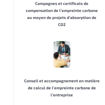
Campagnes et certificats de
compensation de l’empreinte carbone
au moyen de projets d’absorption de
CO2
Conseil et accompagnement en matière
de calcul de l’empreinte carbone de
l’entreprise