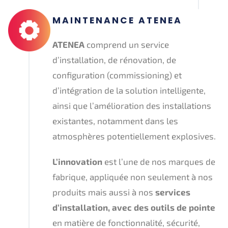
MAINTENANCE ATENEA
ATENEA
comprend un service
d’installation, de rénovation, de
configuration (commissioning) et
d’intégration de la solution intelligente,
ainsi que l’amélioration des installations
existantes, notamment dans les
atmosphères potentiellement explosives.
L’innovation
est l’une de nos marques de
fabrique, appliquée non seulement à nos
produits mais aussi à nos
services
d’installation, avec des outils de pointe
en matière de fonctionnalité, sécurité,