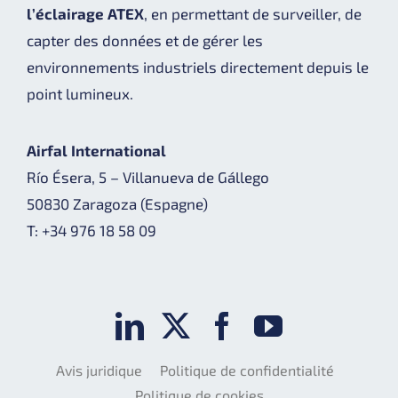
l’éclairage ATEX
, en permettant de surveiller, de
capter des données et de gérer les
environnements industriels directement depuis le
point lumineux.
Airfal International
Río Ésera, 5 – Villanueva de Gállego
50830 Zaragoza (Espagne)
T: +34 976 18 58 09
Avis juridique
Politique de confidentialité
Politique de cookies