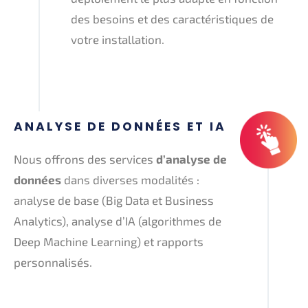
des besoins et des caractéristiques de
votre installation.
ANALYSE DE DONNÉES ET IA
Nous offrons des services
d’analyse de
données
dans diverses modalités :
analyse de base (Big Data et Business
Analytics), analyse d’IA (algorithmes de
Deep Machine Learning) et rapports
personnalisés.