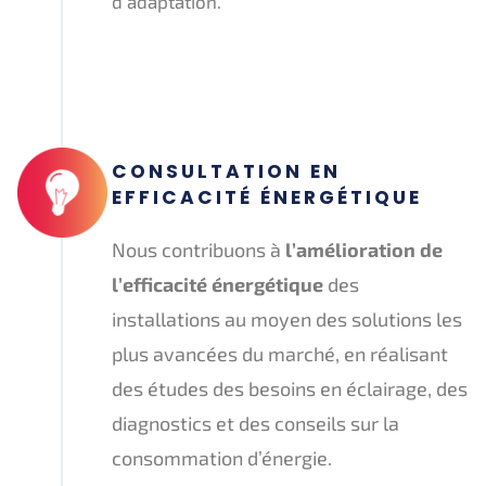
d’adaptation.
CONSULTATION EN
EFFICACITÉ ÉNERGÉTIQUE
Nous contribuons à
l’amélioration de
l’efficacité énergétique
des
installations au moyen des solutions les
plus avancées du marché, en réalisant
des études des besoins en éclairage, des
diagnostics et des conseils sur la
consommation d’énergie.