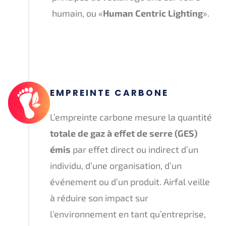
humain, ou «
Human Centric Lighting
».
EMPREINTE CARBONE
L’empreinte carbone mesure la quantité
totale de gaz à effet de serre (GES)
émis
par effet direct ou indirect d’un
individu, d’une organisation, d’un
événement ou d’un produit. Airfal veille
à réduire son impact sur
l’environnement en tant qu’entreprise,