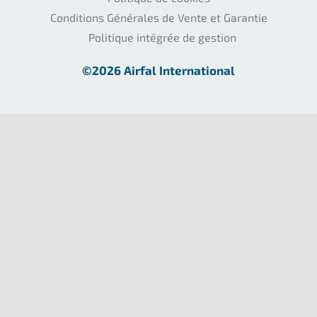
Conditions Générales de Vente et Garantie
Politique intégrée de gestion
©2026 Airfal International