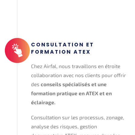
CONSULTATION ET
FORMATION ATEX
Chez Airfal, nous travaillons en étroite
collaboration avec nos clients pour offrir
des
conseils spécialisés et une
formation pratique en ATEX et en
éclairage.
Consultation sur les processus, zonage,
analyse des risques, gestion