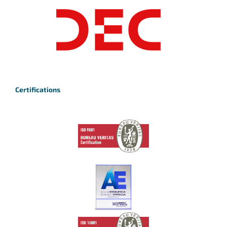
Certifications