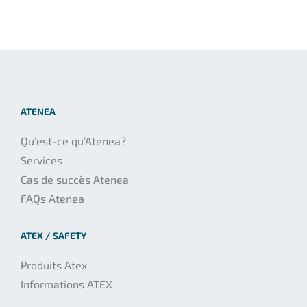
ATENEA
Qu’est-ce qu’Atenea?
Services
Cas de succès Atenea
FAQs Atenea
ATEX / SAFETY
Produits Atex
Informations ATEX