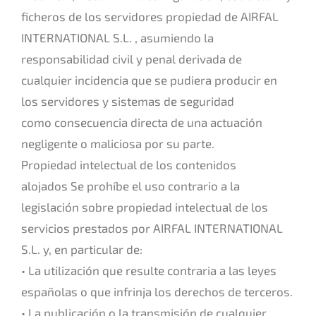
ficheros de los servidores propiedad de AIRFAL
INTERNATIONAL S.L. , asumiendo la
responsabilidad civil y penal derivada de
cualquier incidencia que se pudiera producir en
los servidores y sistemas de seguridad
como consecuencia directa de una actuación
negligente o maliciosa por su parte.
Propiedad intelectual de los contenidos
alojados Se prohíbe el uso contrario a la
legislación sobre propiedad intelectual de los
servicios prestados por AIRFAL INTERNATIONAL
S.L. y, en particular de:
• La utilización que resulte contraria a las leyes
españolas o que infrinja los derechos de terceros.
• La publicación o la transmisión de cualquier