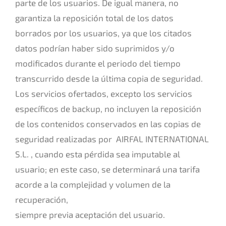
parte de los usuarios. De igual manera, no
garantiza la reposición total de los datos
borrados por los usuarios, ya que los citados
datos podrían haber sido suprimidos y/o
modificados durante el periodo del tiempo
transcurrido desde la última copia de seguridad.
Los servicios ofertados, excepto los servicios
específicos de backup, no incluyen la reposición
de los contenidos conservados en las copias de
seguridad realizadas por AIRFAL INTERNATIONAL
S.L. , cuando esta pérdida sea imputable al
usuario; en este caso, se determinará una tarifa
acorde a la complejidad y volumen de la
recuperación,
siempre previa aceptación del usuario.