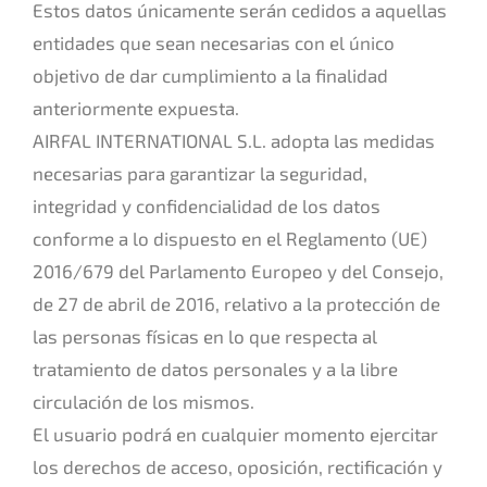
Estos datos únicamente serán cedidos a aquellas
entidades que sean necesarias con el único
objetivo de dar cumplimiento a la finalidad
anteriormente expuesta.
AIRFAL INTERNATIONAL S.L. adopta las medidas
necesarias para garantizar la seguridad,
integridad y confidencialidad de los datos
conforme a lo dispuesto en el Reglamento (UE)
2016/679 del Parlamento Europeo y del Consejo,
de 27 de abril de 2016, relativo a la protección de
las personas físicas en lo que respecta al
tratamiento de datos personales y a la libre
circulación de los mismos.
El usuario podrá en cualquier momento ejercitar
los derechos de acceso, oposición, rectificación y