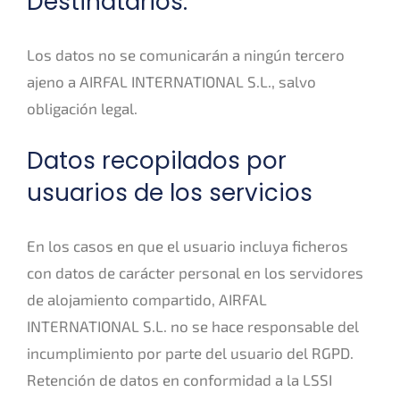
Destinatarios:
Los datos no se comunicarán a ningún tercero
ajeno a AIRFAL INTERNATIONAL S.L., salvo
obligación legal.
Datos recopilados por
usuarios de los servicios
En los casos en que el usuario incluya ficheros
con datos de carácter personal en los servidores
de alojamiento compartido, AIRFAL
INTERNATIONAL S.L. no se hace responsable del
incumplimiento por parte del usuario del RGPD.
Retención de datos en conformidad a la LSSI