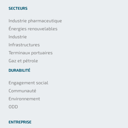
SECTEURS
Industrie pharmaceutique
Énergies renouvelables
Industrie
Infrastructures
Terminaux portuaires
Gaz et pétrole
DURABILITÉ
Engagement social
Communauté
Environnement
ODD
ENTREPRISE