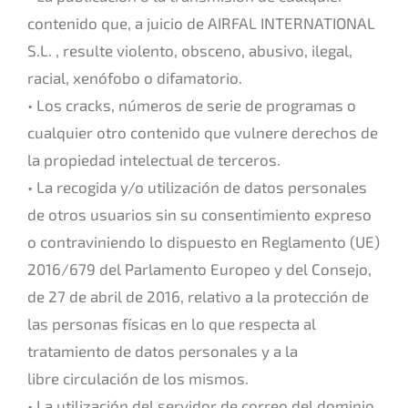
contenido que, a juicio de AIRFAL INTERNATIONAL
S.L. , resulte violento, obsceno, abusivo, ilegal,
racial, xenófobo o difamatorio.
• Los cracks, números de serie de programas o
cualquier otro contenido que vulnere derechos de
la propiedad intelectual de terceros.
• La recogida y/o utilización de datos personales
de otros usuarios sin su consentimiento expreso
o contraviniendo lo dispuesto en Reglamento (UE)
2016/679 del Parlamento Europeo y del Consejo,
de 27 de abril de 2016, relativo a la protección de
las personas físicas en lo que respecta al
tratamiento de datos personales y a la
libre circulación de los mismos.
• La utilización del servidor de correo del dominio