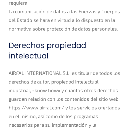
requiera.
La comunicación de datos a las Fuerzas y Cuerpos
del Estado se hará en virtud a lo dispuesto en la
normativa sobre protección de datos personales.
Derechos propiedad
intelectual
AIRFAL INTERNATIONAL S.L. es titular de todos los
derechos de autor, propiedad intelectual,
industrial, «know how» y cuantos otros derechos
guardan relación con los contenidos del sitio web
https://www.airfal.com/ y los servicios ofertados
en el mismo, así como de los programas
necesarios para su implementación y la