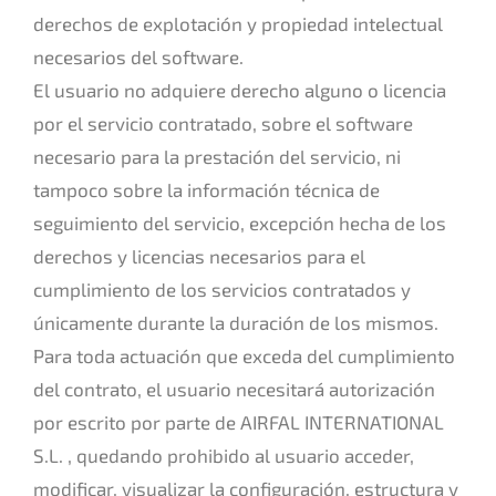
derechos de explotación y propiedad intelectual
necesarios del software.
El usuario no adquiere derecho alguno o licencia
por el servicio contratado, sobre el software
necesario para la prestación del servicio, ni
tampoco sobre la información técnica de
seguimiento del servicio, excepción hecha de los
derechos y licencias necesarios para el
cumplimiento de los servicios contratados y
únicamente durante la duración de los mismos.
Para toda actuación que exceda del cumplimiento
del contrato, el usuario necesitará autorización
por escrito por parte de AIRFAL INTERNATIONAL
S.L. , quedando prohibido al usuario acceder,
modificar, visualizar la configuración, estructura y