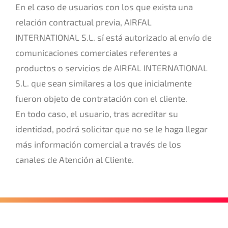
En el caso de usuarios con los que exista una
relación contractual previa, AIRFAL
INTERNATIONAL S.L. sí está autorizado al envío de
comunicaciones comerciales referentes a
productos o servicios de AIRFAL INTERNATIONAL
S.L. que sean similares a los que inicialmente
fueron objeto de contratación con el cliente.
En todo caso, el usuario, tras acreditar su
identidad, podrá solicitar que no se le haga llegar
más información comercial a través de los
canales de Atención al Cliente.