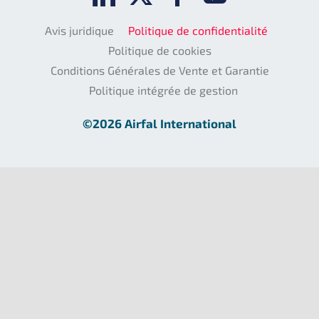
Avis juridique
Politique de confidentialité
Politique de cookies
Conditions Générales de Vente et Garantie
Politique intégrée de gestion
©2026 Airfal International