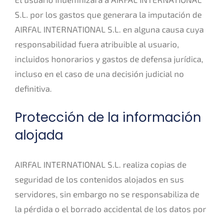
S.L. por los gastos que generara la imputación de
AIRFAL INTERNATIONAL S.L. en alguna causa cuya
responsabilidad fuera atribuible al usuario,
incluidos honorarios y gastos de defensa jurídica,
incluso en el caso de una decisión judicial no
definitiva.
Protección de la información
alojada
AIRFAL INTERNATIONAL S.L. realiza copias de
seguridad de los contenidos alojados en sus
servidores, sin embargo no se responsabiliza de
la pérdida o el borrado accidental de los datos por