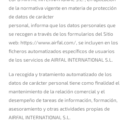
de la normativa vigente en materia de protección
de datos de carácter
personal, informa que los datos personales que
se recogen a través de los formularios del Sitio
web: https://www.airfal.com/, se incluyen en los
ficheros automatizados específicos de usuarios
de los servicios de AIRFAL INTERNATIONAL S.L.
La recogida y tratamiento automatizado de los
datos de carácter personal tiene como finalidad el
mantenimiento de la relación comercial y el
desempeño de tareas de información, formación,
asesoramiento y otras actividades propias de
AIRFAL INTERNATIONAL S.L.