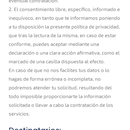
eventual contratación.
2. El consentimiento libre, específico, informado e
inequívoco, en tanto que te informamos poniendo
a tu disposición la presente política de privacidad,
que tras la lectura de la misma, en caso de estar
conforme, puedes aceptar mediante una
declaración o una clara acción afirmativa, como el
marcado de una casilla dispuesta al efecto.
En caso de que no nos facilites tus datos o lo
hagas de forma errónea o incompleta, no
podremos atender tu solicitud, resultando del
todo imposible proporcionarte la información
solicitada o llevar a cabo la contratación de los
servicios.