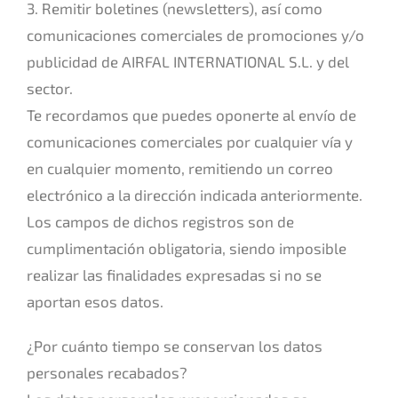
3. Remitir boletines (newsletters), así como
comunicaciones comerciales de promociones y/o
publicidad de AIRFAL INTERNATIONAL S.L. y del
sector.
Te recordamos que puedes oponerte al envío de
comunicaciones comerciales por cualquier vía y
en cualquier momento, remitiendo un correo
electrónico a la dirección indicada anteriormente.
Los campos de dichos registros son de
cumplimentación obligatoria, siendo imposible
realizar las finalidades expresadas si no se
aportan esos datos.
¿Por cuánto tiempo se conservan los datos
personales recabados?