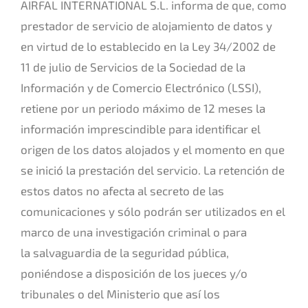
AIRFAL INTERNATIONAL S.L. informa de que, como
prestador de servicio de alojamiento de datos y
en virtud de lo establecido en la Ley 34/2002 de
11 de julio de Servicios de la Sociedad de la
Información y de Comercio Electrónico (LSSI),
retiene por un periodo máximo de 12 meses la
información imprescindible para identificar el
origen de los datos alojados y el momento en que
se inició la prestación del servicio. La retención de
estos datos no afecta al secreto de las
comunicaciones y sólo podrán ser utilizados en el
marco de una investigación criminal o para
la salvaguardia de la seguridad pública,
poniéndose a disposición de los jueces y/o
tribunales o del Ministerio que así los