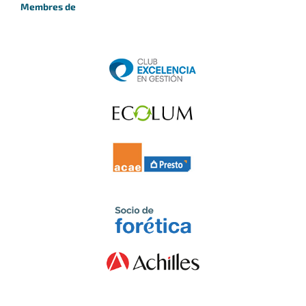
Membres de