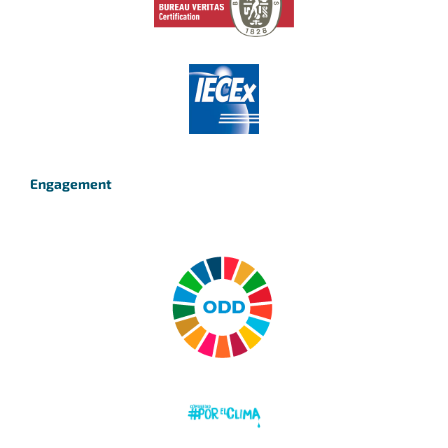
Engagement