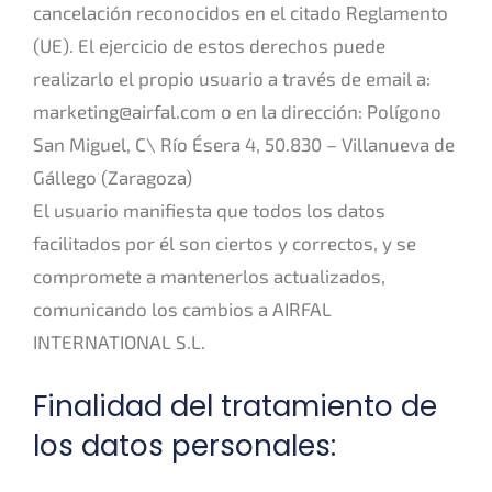
cancelación reconocidos en el citado Reglamento
(UE). El ejercicio de estos derechos puede
realizarlo el propio usuario a través de email a:
marketing@airfal.com o en la dirección: Polígono
San Miguel, C\ Río Ésera 4, 50.830 – Villanueva de
Gállego (Zaragoza)
El usuario manifiesta que todos los datos
facilitados por él son ciertos y correctos, y se
compromete a mantenerlos actualizados,
comunicando los cambios a AIRFAL
INTERNATIONAL S.L.
Finalidad del tratamiento de
los datos personales: