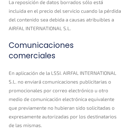
La reposición de datos borrados sólo está
incluida en el precio del servicio cuando la pérdida
del contenido sea debida a causas atribuibles a
AIRFAL INTERNATIONAL S.L.
Comunicaciones
comerciales
En aplicación de la LSSI. AIRFAL INTERNATIONAL
S.L. no enviará comunicaciones publicitarias o
promocionales por correo electrónico u otro
medio de comunicación electrónica equivalente
que previamente no hubieran sido solicitadas o
expresamente autorizadas por los destinatarios
de las mismas.