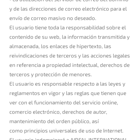
y de las direcciones de correo electrónico para el
envío de correo masivo no deseado.
El usuario tiene toda la responsabilidad sobre el
contenido de su web, la información transmitida y
almacenada, los enlaces de hipertexto, las
reivindicaciones de terceros y las acciones legales
en referencia a propiedad intelectual, derechos de
terceros y protección de menores.
El usuario es responsable respecto a las leyes y
reglamentos en vigor y las reglas que tienen que
ver con el funcionamiento del servicio online,
comercio electrónico, derechos de autor,
mantenimiento del orden público, así
como principios universales de uso de Internet.
El usuario indemnizará a AIRFAL INTERNATIONAL