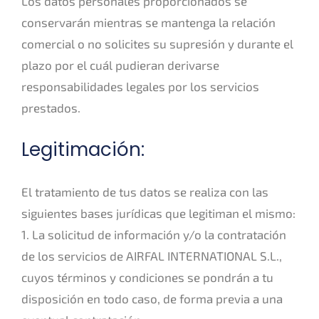
Los datos personales proporcionados se
conservarán mientras se mantenga la relación
comercial o no solicites su supresión y durante el
plazo por el cuál pudieran derivarse
responsabilidades legales por los servicios
prestados.
Legitimación:
El tratamiento de tus datos se realiza con las
siguientes bases jurídicas que legitiman el mismo:
1. La solicitud de información y/o la contratación
de los servicios de AIRFAL INTERNATIONAL S.L.,
cuyos términos y condiciones se pondrán a tu
disposición en todo caso, de forma previa a una