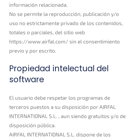
información relacionada.
No se permite la reproducción, publicación y/o
uso no estrictamente privado de los contenidos,
totales o parciales, del sitio web
https://www.airfal.com/ sin el consentimiento
previo y por escrito.
Propiedad intelectual del
software
El usuario debe respetar los programas de
terceros puestos a su disposición por AIRFAL
INTERNATIONAL S.L. , aun siendo gratuitos y/o de
disposición pública.
AIRFAL INTERNATIONAL S.L. dispone de los