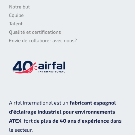
Notre but
Équipe
Talent
Qualité et certifications
Envie de collaborer avec nous?
Airfal International est un
fabricant espagnol
d’éclairage industriel pour environnements
ATEX
, fort de
plus de 40 ans d’expérience
dans
le secteur.