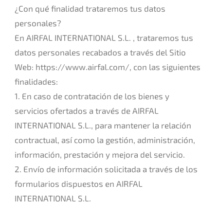
¿Con qué finalidad trataremos tus datos
personales?
En AIRFAL INTERNATIONAL S.L. , trataremos tus
datos personales recabados a través del Sitio
Web: https://www.airfal.com/, con las siguientes
finalidades:
1. En caso de contratación de los bienes y
servicios ofertados a través de AIRFAL
INTERNATIONAL S.L., para mantener la relación
contractual, así como la gestión, administración,
información, prestación y mejora del servicio.
2. Envío de información solicitada a través de los
formularios dispuestos en AIRFAL
INTERNATIONAL S.L.