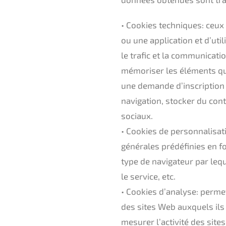
• Cookies techniques: ceux
ou une application et d’util
le trafic et la communicatio
mémoriser les éléments qu
une demande d’inscription o
navigation, stocker du con
sociaux.
• Cookies de personnalisati
générales prédéfinies en fon
type de navigateur par lequ
le service, etc.
• Cookies d’analyse: perme
des sites Web auxquels ils 
mesurer l’activité des site