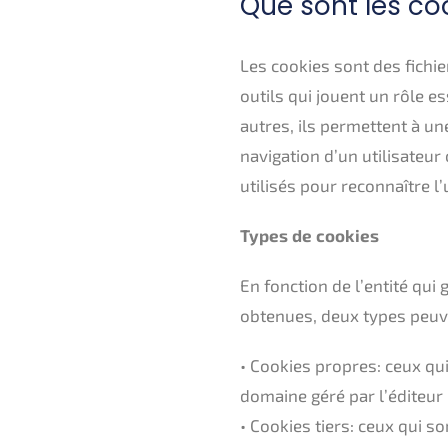
Que sont les co
Les cookies sont des fichi
outils qui jouent un rôle e
autres, ils permettent à u
navigation d’un utilisateur
utilisés pour reconnaître l’
Types de cookies
En fonction de l’entité qui
obtenues, deux types peuve
• Cookies propres: ceux qui
domaine géré par l’éditeur 
• Cookies tiers: ceux qui s