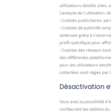
utilisateurs desdits sites,
l’analyse de l’utilisation. 
• Cookies publicitaires: per
• Cookies de publicité com
obtenues grâce à l’observa
profil spécifique pour affic
• Cookies des réseaux socia
des différentes plateformes
pour les utilisateurs desdi
collectées sont régies par 
Désactivation e
Vous avez la possibilité d’
configurant les options du 