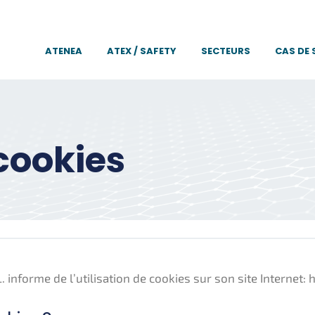
ATENEA
ATEX / SAFETY
SECTEURS
CAS DE
 cookies
informe de l’utilisation de cookies sur son site Internet: