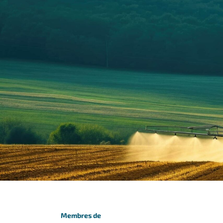
Membres de