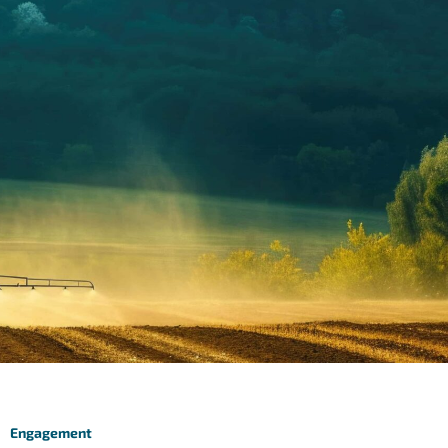
Engagement