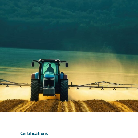
Certifications