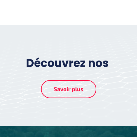
Découvrez nos
Savoir plus