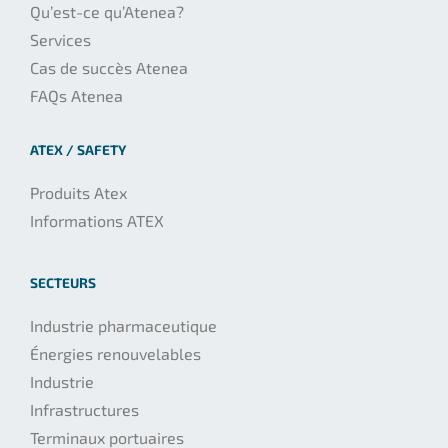
Qu’est-ce qu’Atenea?
Services
Cas de succès Atenea
FAQs Atenea
ATEX / SAFETY
Produits Atex
Informations ATEX
SECTEURS
Industrie pharmaceutique
Énergies renouvelables
Industrie
Infrastructures
Terminaux portuaires