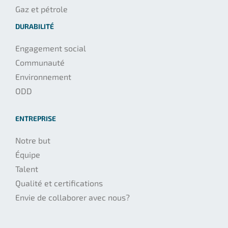
Gaz et pétrole
DURABILITÉ
Engagement social
Communauté
Environnement
ODD
ENTREPRISE
Notre but
Équipe
Talent
Qualité et certifications
Envie de collaborer avec nous?