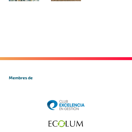
Membres de