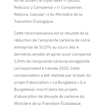
Reduzco y Compenso » (« Compenser,
Réduire, Calculer ») du Ministère de la
Transition Écologique.
Cette reconnaissance est le résultat de la
réduction de l’empreinte carbone de notre
entreprise de 51,21% au cours des 4
dernières années et après avoir compensé
5,04% de l’empreinte carbone enregistrée
correspondant à l’année 2020. Cette
compensation a été réalisée par le biais du
projet d’absorption « La Burgalesa » (La
Burgalaise), inscrit dans les projets
d’absorption de dioxyde de carbone du
Ministère de la Transition Écologique.