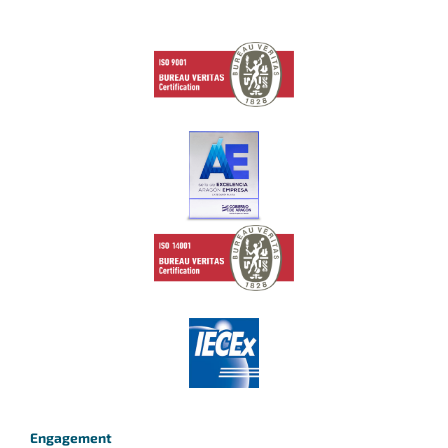
Engagement