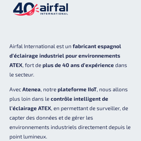
Airfal International est un
fabricant espagnol
d’éclairage industriel pour environnements
ATEX
, fort de
plus de 40 ans d’expérience
dans
le secteur.
Avec
Atenea
, notre
plateforme IIoT
, nous allons
plus loin dans le
contrôle intelligent de
l’éclairage ATEX
, en permettant de surveiller, de
capter des données et de gérer les
environnements industriels directement depuis le
point lumineux.