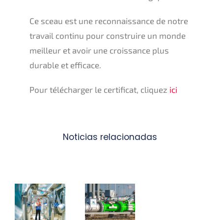
Ce sceau est une reconnaissance de notre
travail continu pour construire un monde
meilleur et avoir une croissance plus
durable et efficace.
Pour télécharger le certificat, cliquez
ici
Noticias relacionadas