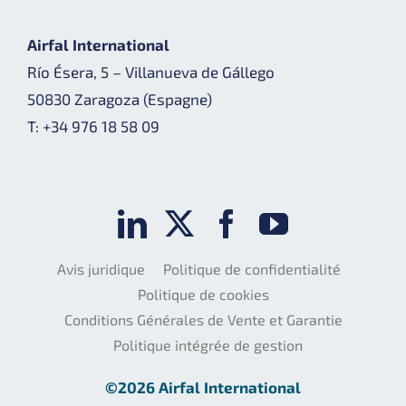
Airfal International
Río Ésera, 5 – Villanueva de Gállego
50830 Zaragoza (Espagne)
T: +34 976 18 58 09
Avis juridique
Politique de confidentialité
Politique de cookies
Conditions Générales de Vente et Garantie
Politique intégrée de gestion
©2026 Airfal International