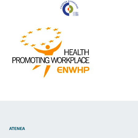
ATENEA