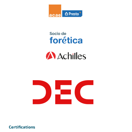
Certifications