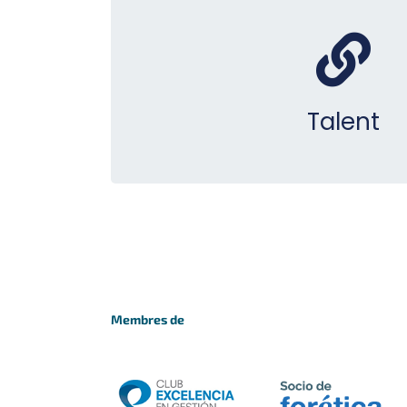
Talent
Membres de