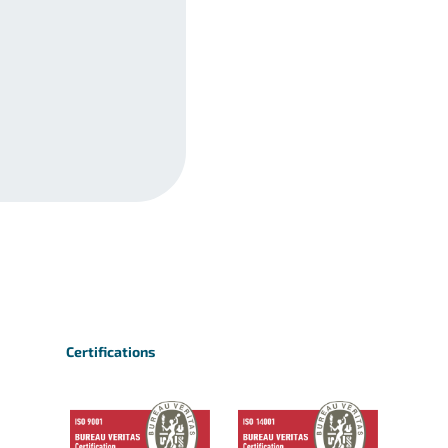
Certifications