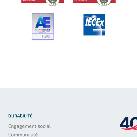
DURABILITÉ
Engagement social
Communauté