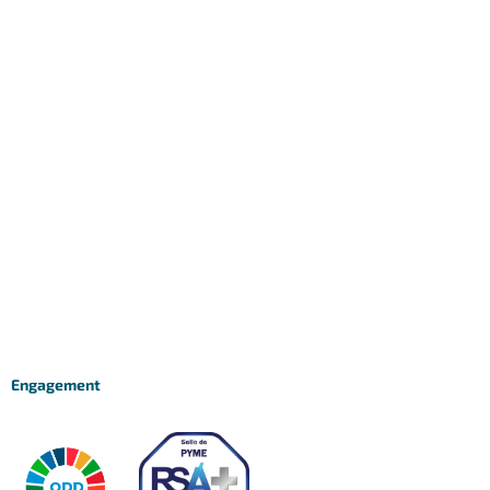
Engagement