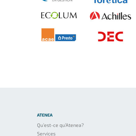
ATENEA
Qu’est-ce qu’Atenea?
Services