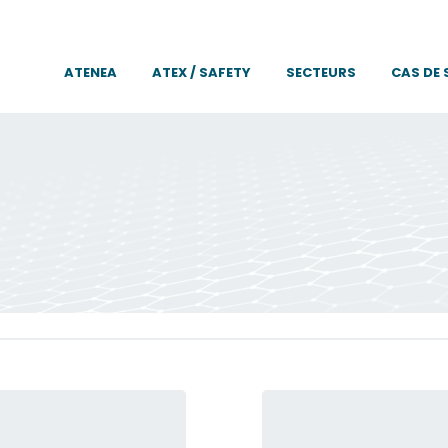
ATENEA
ATEX / SAFETY
SECTEURS
CAS DE