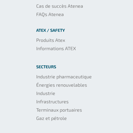
Cas de succès Atenea
FAQs Atenea
ATEX / SAFETY
Produits Atex
Informations ATEX
SECTEURS
Industrie pharmaceutique
Énergies renouvelables
Industrie
Infrastructures
Terminaux portuaires
Gaz et pétrole