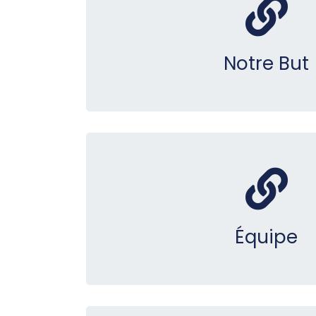
Notre But
Équipe