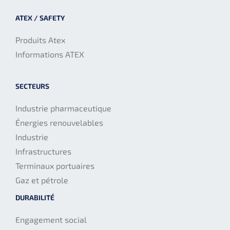
ATEX / SAFETY
Produits Atex
Informations ATEX
SECTEURS
Industrie pharmaceutique
Énergies renouvelables
Industrie
Infrastructures
Terminaux portuaires
Gaz et pétrole
DURABILITÉ
Engagement social