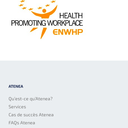
ATENEA
Qu’est-ce qu’Atenea?
Services
Cas de succès Atenea
FAQs Atenea