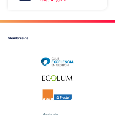
Membres de