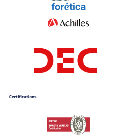
Certifications