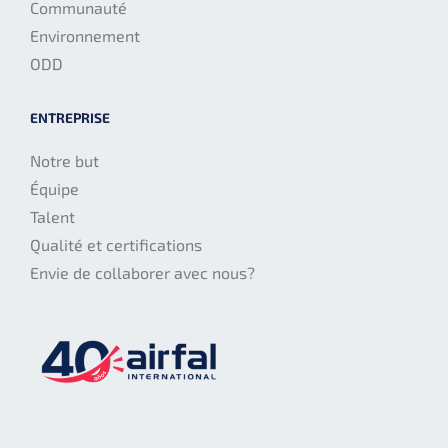
Communauté
Environnement
ODD
ENTREPRISE
Notre but
Équipe
Talent
Qualité et certifications
Envie de collaborer avec nous?