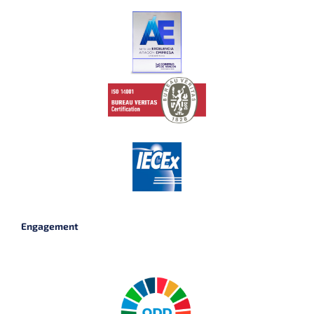
Engagement