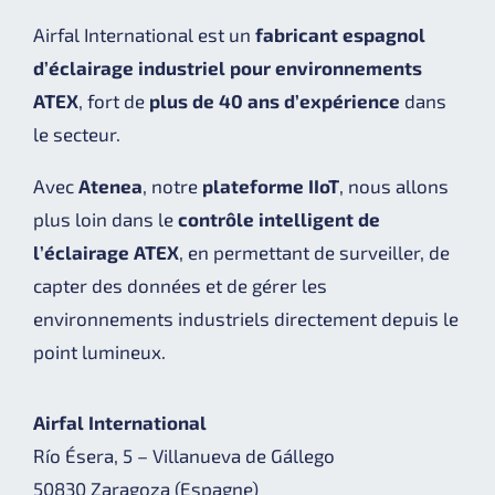
Airfal International est un
fabricant espagnol
d’éclairage industriel pour environnements
ATEX
, fort de
plus de 40 ans d’expérience
dans
le secteur.
Avec
Atenea
, notre
plateforme IIoT
, nous allons
plus loin dans le
contrôle intelligent de
l’éclairage ATEX
, en permettant de surveiller, de
capter des données et de gérer les
environnements industriels directement depuis le
point lumineux.
Airfal International
Río Ésera, 5 – Villanueva de Gállego
50830 Zaragoza (Espagne)