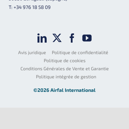
T: +34 976 18 58 09
Avis juridique
Politique de confidentialité
Politique de cookies
Conditions Générales de Vente et Garantie
Politique intégrée de gestion
©2026 Airfal International