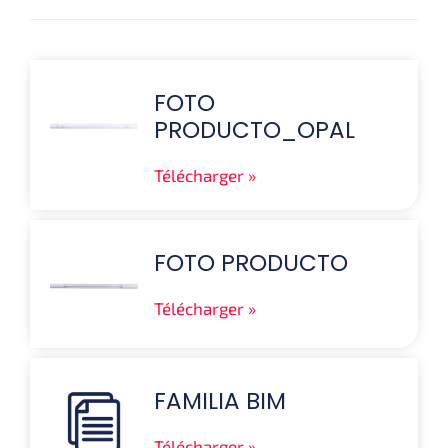
FOTO
PRODUCTO_OPAL
Télécharger
FOTO PRODUCTO
Télécharger
FAMILIA BIM
Télécharger