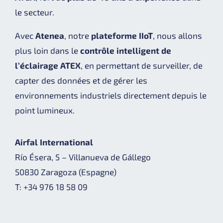
le secteur.
Avec
Atenea
, notre
plateforme IIoT
, nous allons
plus loin dans le
contrôle intelligent de
l’éclairage ATEX
, en permettant de surveiller, de
capter des données et de gérer les
environnements industriels directement depuis le
point lumineux.
Airfal International
Río Ésera, 5 – Villanueva de Gállego
50830 Zaragoza (Espagne)
T: +34 976 18 58 09