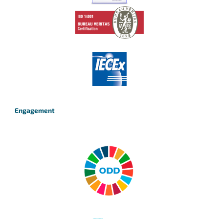
Engagement