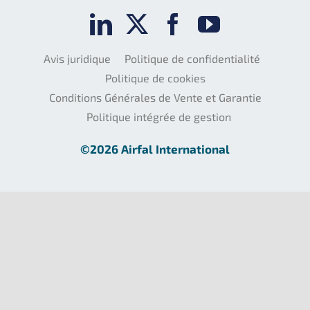
Avis juridique
Politique de confidentialité
Politique de cookies
Conditions Générales de Vente et Garantie
Politique intégrée de gestion
©2026 Airfal International