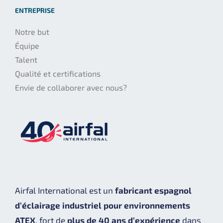
ENTREPRISE
Notre but
Équipe
Talent
Qualité et certifications
Envie de collaborer avec nous?
Airfal International est un
fabricant espagnol
d’éclairage industriel pour environnements
ATEX
, fort de
plus de 40 ans d’expérience
dans