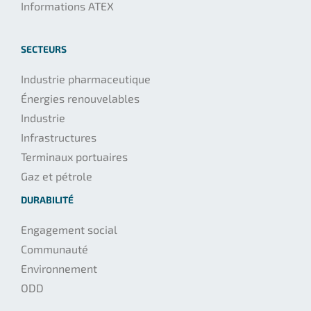
Informations ATEX
SECTEURS
Industrie pharmaceutique
Énergies renouvelables
Industrie
Infrastructures
Terminaux portuaires
Gaz et pétrole
DURABILITÉ
Engagement social
Communauté
Environnement
ODD