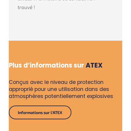
trouvé !
Plus d’informations sur
ATEX
Conçus avec le niveau de protection
approprié pour une utilisation dans des
atmosphères potentiellement explosives
Informations sur l’ATEX