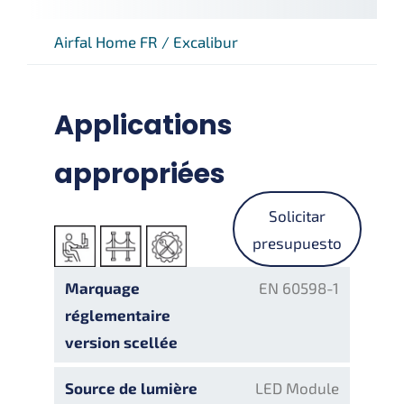
Airfal Home FR
/
Excalibur
Applications
appropriées
Solicitar
presupuesto
Marquage
EN 60598-1
réglementaire
version scellée
Source de lumière
LED Module