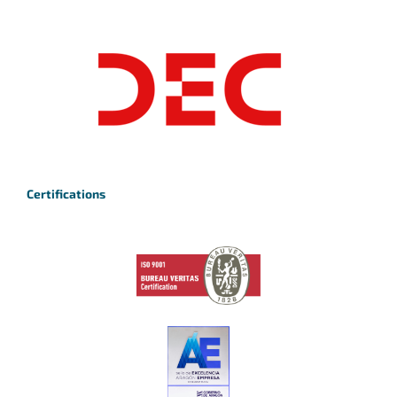
Certifications