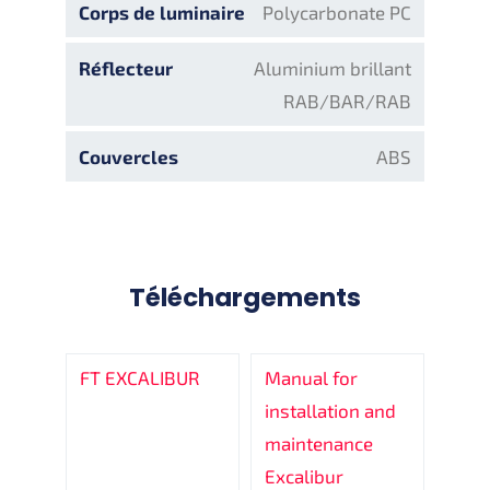
Corps de luminaire
Polycarbonate PC
Réflecteur
Aluminium brillant
RAB/BAR/RAB
Couvercles
ABS
Téléchargements
FT EXCALIBUR
Manual for
installation and
maintenance
Excalibur