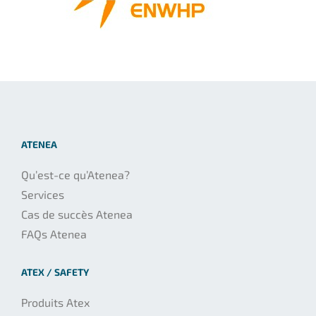
ATENEA
Qu’est-ce qu’Atenea?
Services
Cas de succès Atenea
FAQs Atenea
ATEX / SAFETY
Produits Atex