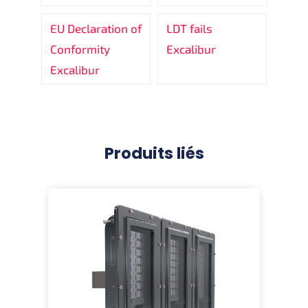
EU Declaration of
LDT fails
Conformity
Excalibur
Excalibur
Produits liés