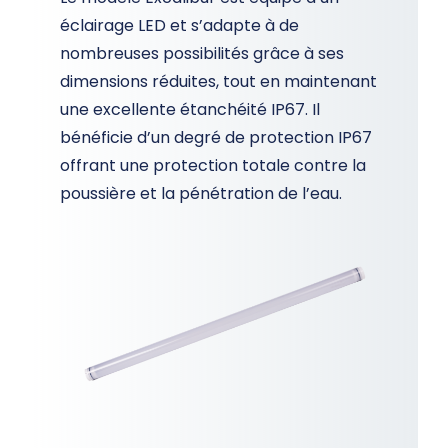
éclairage LED et s’adapte à de
nombreuses possibilités grâce à ses
dimensions réduites, tout en maintenant
une excellente étanchéité IP67. Il
bénéficie d’un degré de protection IP67
offrant une protection totale contre la
poussière et la pénétration de l’eau.