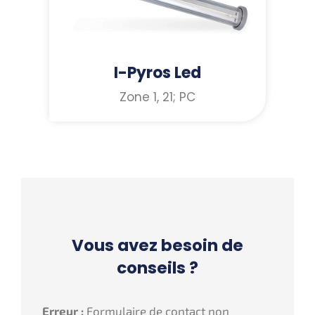
I-Pyros Led
Zone 1, 21; PC
Vous avez besoin de
conseils ?
Erreur :
Formulaire de contact non