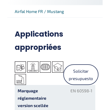
Airfal Home FR
/
Mustang
Applications
appropriées
Solicitar
presupuesto
Marquage
EN 60598-1
réglementaire
version scellée