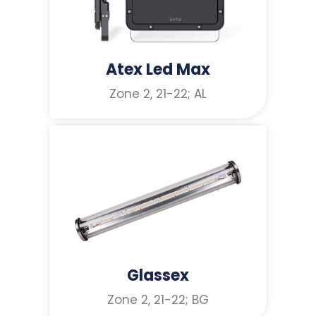
Atex Led Max
Zone 2, 21-22; AL
Glassex
Zone 2, 21-22; BG