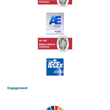
Engagement