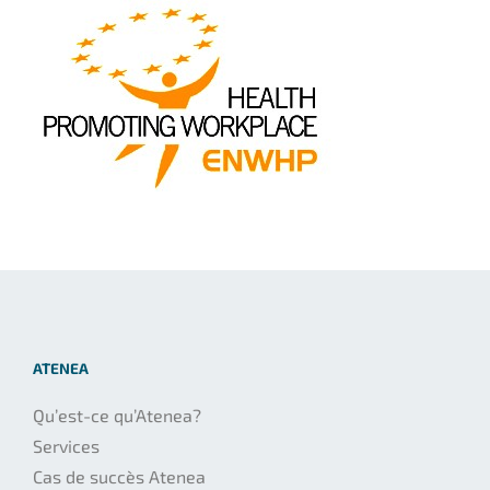
ATENEA
Qu’est-ce qu’Atenea?
Services
Cas de succès Atenea