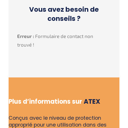
Vous avez besoin de
conseils ?
Erreur :
Formulaire de contact non
trouvé !
Plus d’informations sur
ATEX
Conçus avec le niveau de protection
approprié pour une utilisation dans des