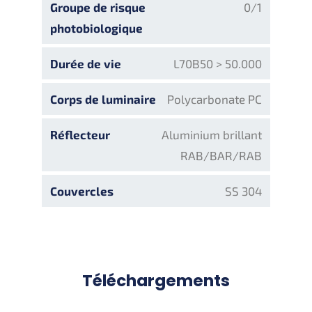
Groupe de risque
0/1
photobiologique
Durée de vie
L70B50 > 50.000
Corps de luminaire
Polycarbonate PC
Réflecteur
Aluminium brillant
RAB/BAR/RAB
Couvercles
SS 304
Téléchargements