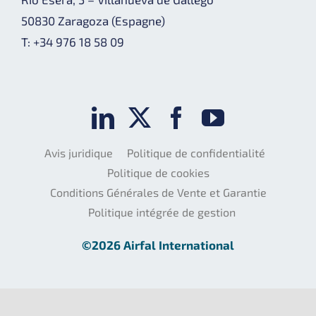
50830 Zaragoza (Espagne)
T: +34 976 18 58 09
Avis juridique
Politique de confidentialité
Politique de cookies
Conditions Générales de Vente et Garantie
Politique intégrée de gestion
©2026 Airfal International