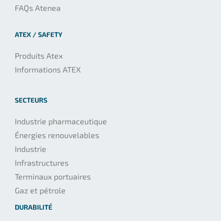
FAQs Atenea
ATEX / SAFETY
Produits Atex
Informations ATEX
SECTEURS
Industrie pharmaceutique
Énergies renouvelables
Industrie
Infrastructures
Terminaux portuaires
Gaz et pétrole
DURABILITÉ