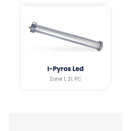
I-Pyros Led
Zone 1, 21; PC