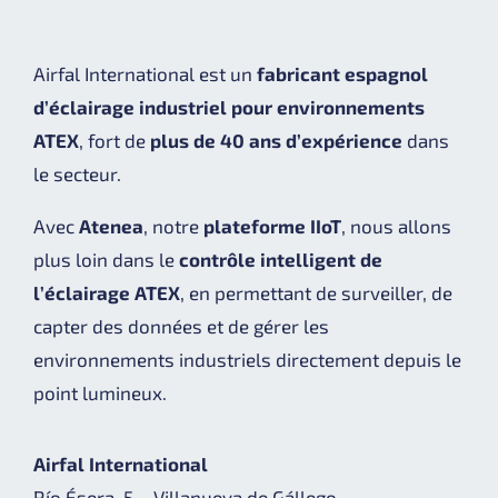
Airfal International est un
fabricant espagnol
d’éclairage industriel pour environnements
ATEX
, fort de
plus de 40 ans d’expérience
dans
le secteur.
Avec
Atenea
, notre
plateforme IIoT
, nous allons
plus loin dans le
contrôle intelligent de
l’éclairage ATEX
, en permettant de surveiller, de
capter des données et de gérer les
environnements industriels directement depuis le
point lumineux.
Airfal International
Río Ésera, 5 – Villanueva de Gállego