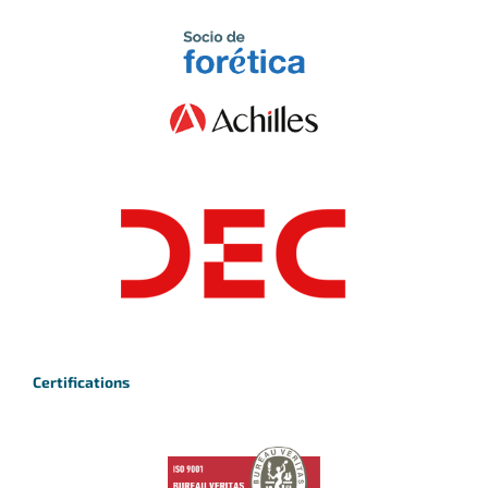
Certifications