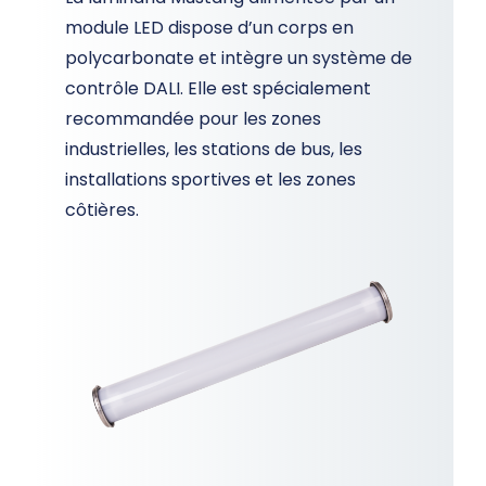
module LED dispose d’un corps en
polycarbonate et intègre un système de
contrôle DALI. Elle est spécialement
recommandée pour les zones
industrielles, les stations de bus, les
installations sportives et les zones
côtières.