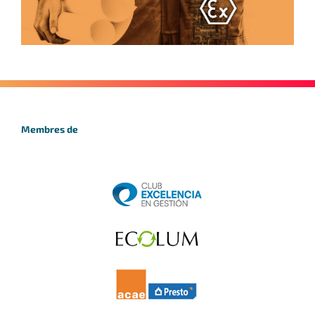
Membres de