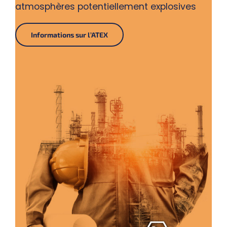
atmosphères potentiellement explosives
Informations sur l’ATEX