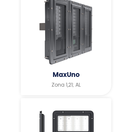
MaxUno
Zona 1,21; AL