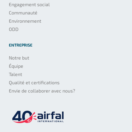
Engagement social
Communauté
Environnement
ODD
ENTREPRISE
Notre but
Équipe
Talent
Qualité et certifications
Envie de collaborer avec nous?