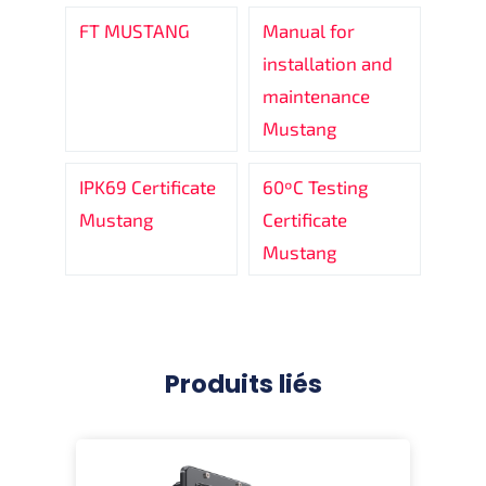
FT MUSTANG
Manual for
installation and
maintenance
Mustang
IPK69 Certificate
60ºC Testing
Mustang
Certificate
Mustang
Produits liés