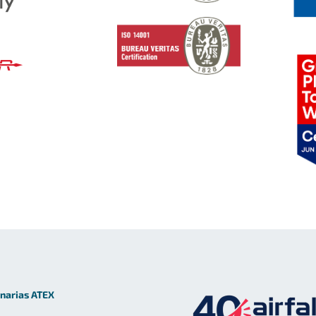
narias ATEX