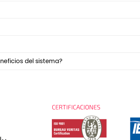
eneficios del sistema?
CERTIFICACIONES