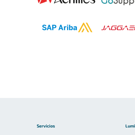
Servicios
Lumi