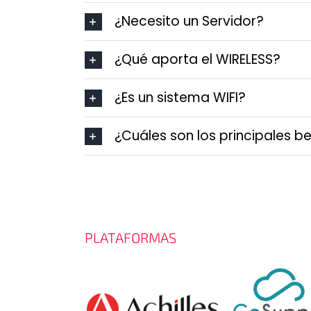
¿Necesito un Servidor?
¿Qué aporta el WIRELESS?
¿Es un sistema WIFI?
¿Cuáles son los principales b
PLATAFORMAS