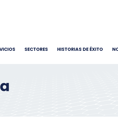
VICIOS
SECTORES
HISTORIAS DE ÉXITO
N
ea