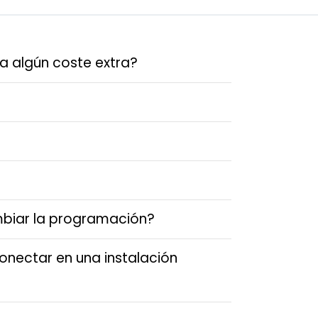
a algún coste extra?
ambiar la programación?
conectar en una instalación