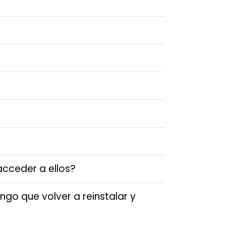
cceder a ellos?
ngo que volver a reinstalar y