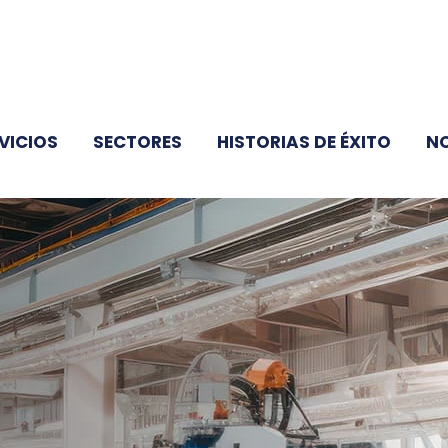
VICIOS
SECTORES
HISTORIAS DE ÉXITO
N