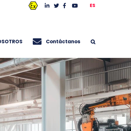
ES
OSOTROS
Contáctanos