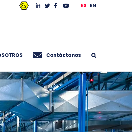
ES
EN
OSOTROS
Contáctanos