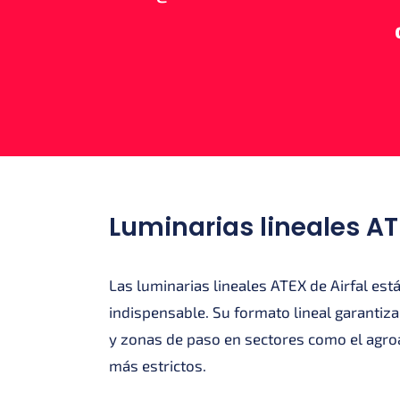
Luminarias lineales AT
Las luminarias lineales ATEX de Airfal es
indispensable. Su formato lineal garantiza
y zonas de paso en sectores como el agroal
más estrictos.