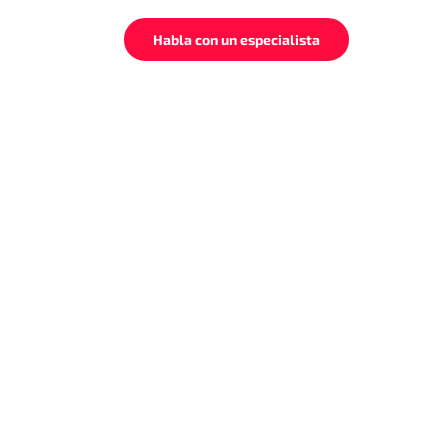
Habla con un especialista