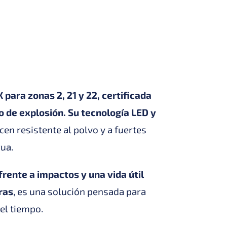
 para zonas 2, 21 y 22, certificada
o de explosión. Su tecnología LED y
cen resistente al polvo y a fuertes
ua.
frente a impactos y una vida útil
ras
, es una solución pensada para
el tiempo.