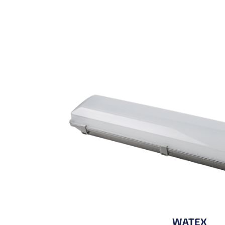
WATEX