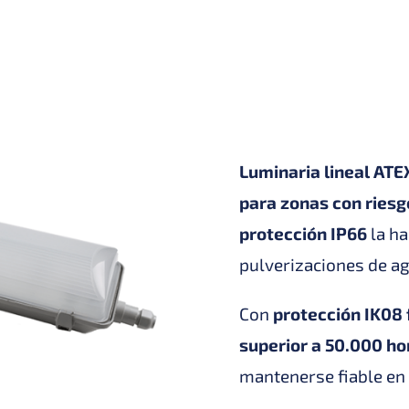
Luminaria lineal ATEX
para zonas con riesg
protección IP66
la ha
pulverizaciones de ag
Con
protección IK08 
superior a 50.000 ho
mantenerse fiable en 