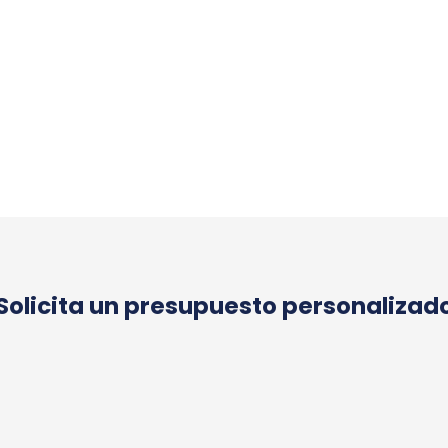
Solicita un presupuesto personalizad