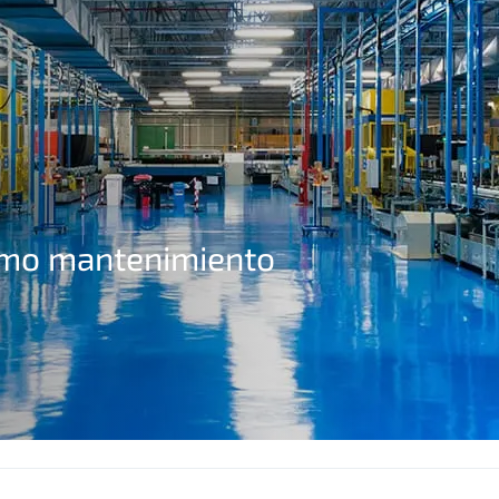
imo mantenimiento