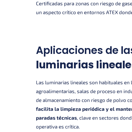
Certificadas para zonas con riesgo de gase
un aspecto crítico en entornos ATEX dond
Aplicaciones de la
luminarias lineal
Las luminarias lineales son habituales en
agroalimentarias, salas de proceso en ind
de almacenamiento con riesgo de polvo c
facilita la limpieza periódica y el mant
paradas técnicas
, clave en sectores dond
operativa es crítica.