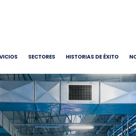
VICIOS
SECTORES
HISTORIAS DE ÉXITO
N