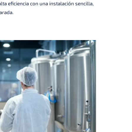
a eficiencia con una instalación sencilla,
arada.