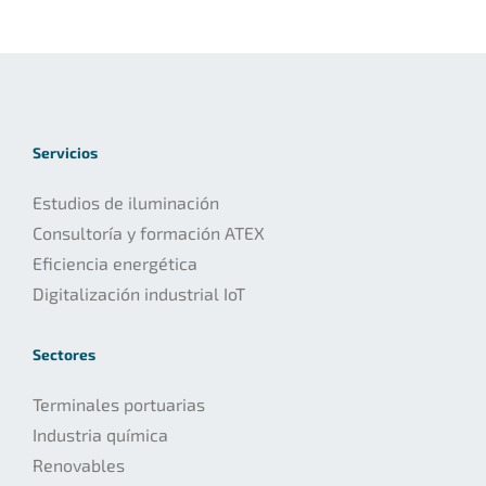
Servicios
Estudios de iluminación
Consultoría y formación ATEX
Eficiencia energética
Digitalización industrial IoT
Sectores
Terminales portuarias
Industria química
Renovables