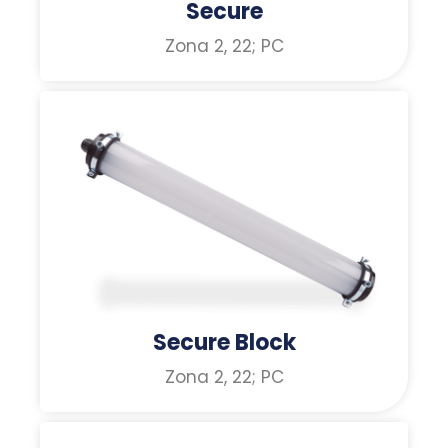
Secure
Zona 2, 22; PC
Secure Block
Zona 2, 22; PC