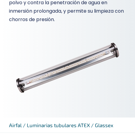
polvo y contra la penetración de agua en
inmersión prolongada, y permite su limpieza con
chorros de presión.
Airfal
/
Luminarias tubulares ATEX
/
Glassex