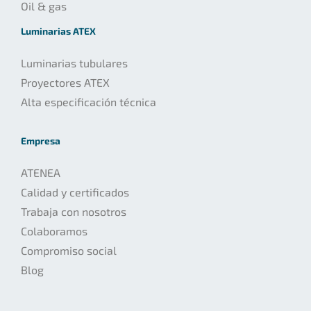
Oil & gas
Luminarias ATEX
Luminarias tubulares
Proyectores ATEX
Alta especificación técnica
Empresa
ATENEA
Calidad y certificados
Trabaja con nosotros
Colaboramos
Compromiso social
Blog