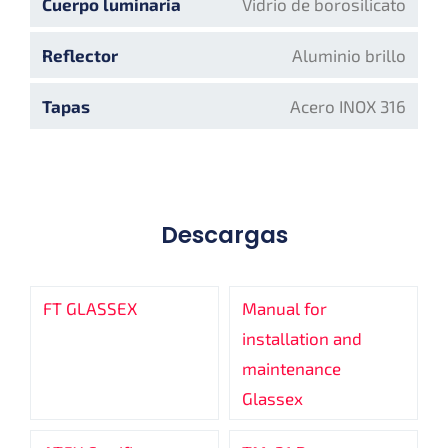
Cuerpo luminaria
Vidrio de borosilicato
Reflector
Aluminio brillo
Tapas
Acero INOX 316
Descargas
FT GLASSEX
Manual for
installation and
maintenance
Glassex