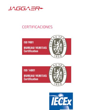
CERTIFICACIONES