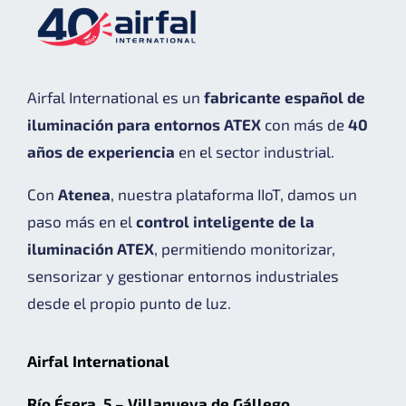
Airfal International es un
fabricante español de
iluminación para entornos ATEX
con más de
40
años de experiencia
en el sector industrial.
Con
Atenea
, nuestra plataforma IIoT, damos un
paso más en el
control inteligente de la
iluminación ATEX
, permitiendo monitorizar,
sensorizar y gestionar entornos industriales
desde el propio punto de luz.
Airfal International
Río Ésera, 5 – Villanueva de Gállego