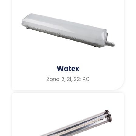
Watex
Zona 2, 21, 22; PC