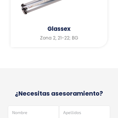
Glassex
Zona 2, 21-22; BG
¿Necesitas asesoramiento?