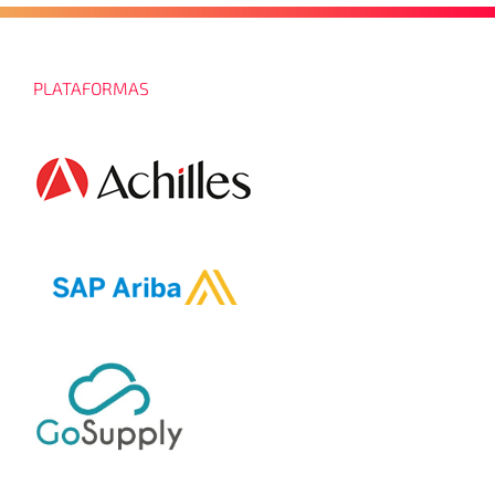
PLATAFORMAS