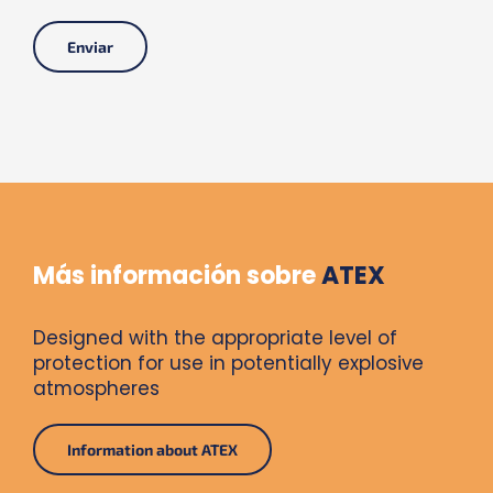
Más información sobre
ATEX
Designed with the appropriate level of
protection for use in potentially explosive
atmospheres
Information about ATEX