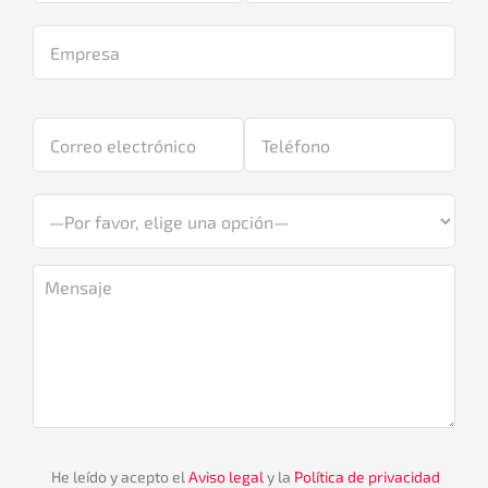
He leído y acepto el
Aviso legal
y la
Política de privacidad