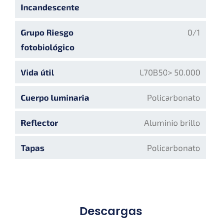
Incandescente
Grupo Riesgo
0/1
fotobiológico
Vida útil
L70B50> 50.000
Cuerpo luminaria
Policarbonato
Reflector
Aluminio brillo
Tapas
Policarbonato
Descargas