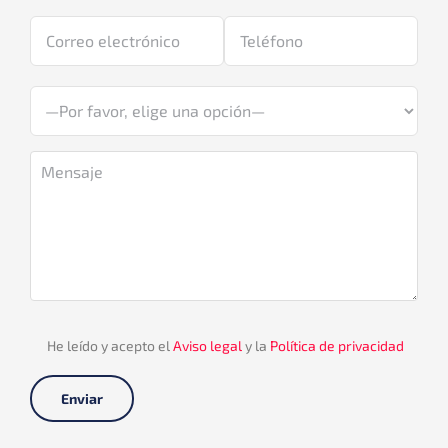
He leído y acepto el
Aviso legal
y la
Política de privacidad