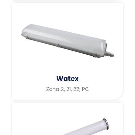
Watex
Zona 2, 21, 22; PC