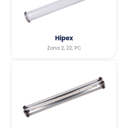
Hipex
Zona 2, 22; PC