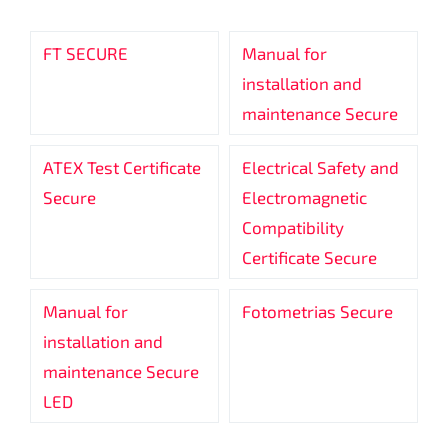
FT SECURE
Manual for
installation and
maintenance Secure
ATEX Test Certificate
Electrical Safety and
Secure
Electromagnetic
Compatibility
Certificate Secure
Manual for
Fotometrias Secure
installation and
maintenance Secure
LED