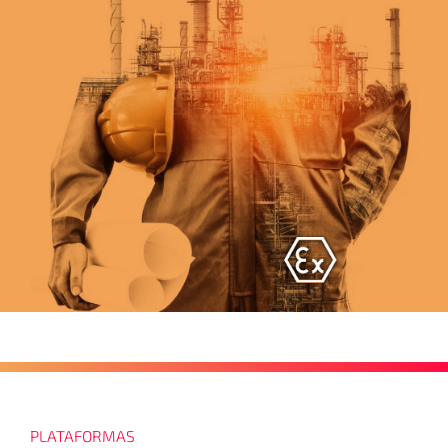
PLATAFORMAS