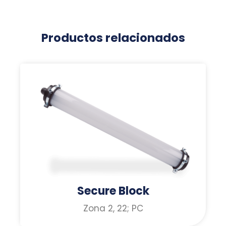
Productos relacionados
Secure Block
Zona 2, 22; PC