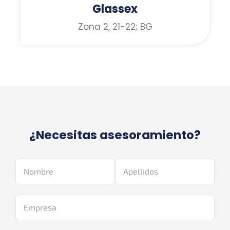
Glassex
Zona 2, 21-22; BG
¿Necesitas asesoramiento?