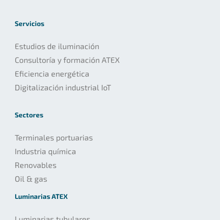
Servicios
Estudios de iluminación
Consultoría y formación ATEX
Eficiencia energética
Digitalización industrial IoT
Sectores
Terminales portuarias
Industria química
Renovables
Oil & gas
Luminarias ATEX
Luminarias tubulares