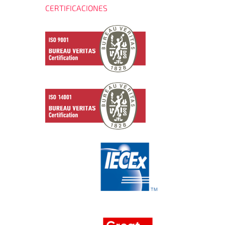
CERTIFICACIONES