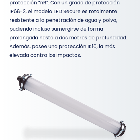
protección “nR”. Con un grado de protección
IP68-2, el modelo LED Secure es totalmente
resistente a la penetración de agua y polvo,
pudiendo incluso sumergirse de forma
prolongada hasta a dos metros de profundidad.
Además, posee una protección IK10, la más
elevada contra los impactos.