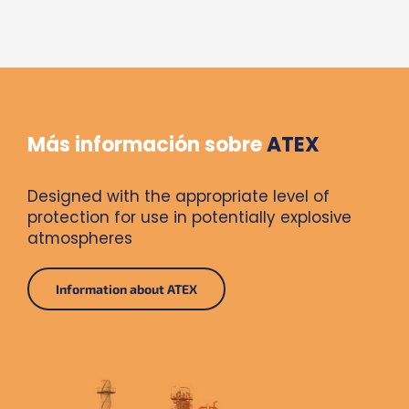
Más información sobre
ATEX
Designed with the appropriate level of
protection for use in potentially explosive
atmospheres
Information about ATEX