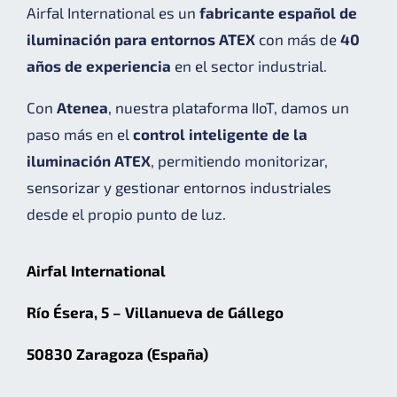
Airfal International es un
fabricante español de
iluminación para entornos ATEX
con más de
40
años de experiencia
en el sector industrial.
Con
Atenea
, nuestra plataforma IIoT, damos un
paso más en el
control inteligente de la
iluminación ATEX
, permitiendo monitorizar,
sensorizar y gestionar entornos industriales
desde el propio punto de luz.
Airfal International
Río Ésera, 5 – Villanueva de Gállego
50830 Zaragoza (España)