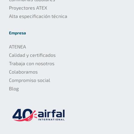
Proyectores ATEX
Alta especificación técnica
Empresa
ATENEA
Calidad y certificados
Trabaja con nosotros
Colaboramos
Compromiso social
Blog