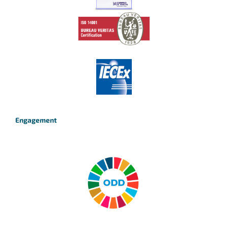
Engagement