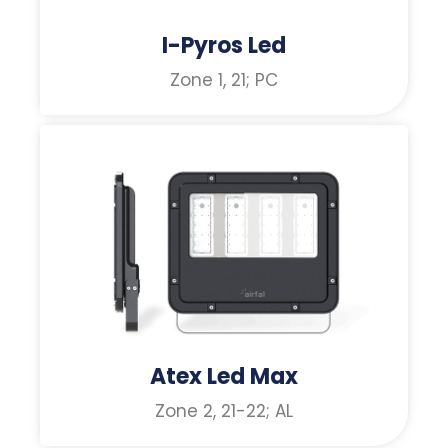
I-Pyros Led
Zone 1, 21; PC
Atex Led Max
Zone 2, 21-22; AL