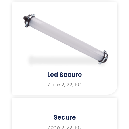
Led Secure
Zone 2, 22; PC
Secure
Zone 2, 22; PC