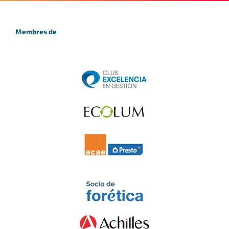
Membres de