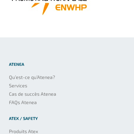
ATENEA
Qu’est-ce qu’Atenea?
Services
Cas de succès Atenea
FAQs Atenea
ATEX / SAFETY
Produits Atex