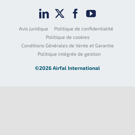
Avis juridique
Politique de confidentialité
Politique de cookies
Conditions Générales de Vente et Garantie
Politique intégrée de gestion
©2026 Airfal International