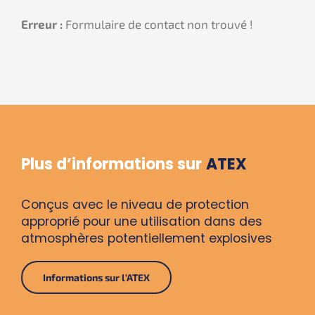
Erreur :
Formulaire de contact non trouvé !
Plus d’informations sur
ATEX
Conçus avec le niveau de protection
approprié pour une utilisation dans des
atmosphères potentiellement explosives
Informations sur l’ATEX