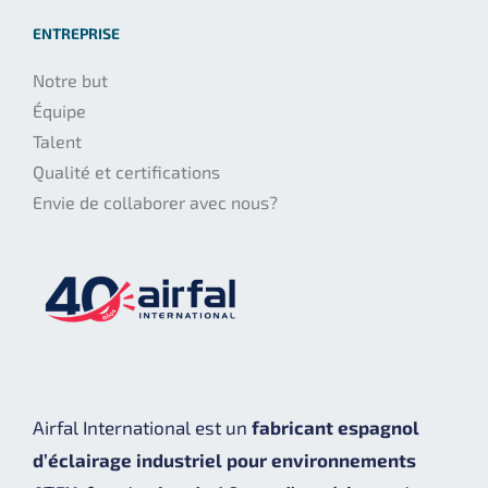
ENTREPRISE
Notre but
Équipe
Talent
Qualité et certifications
Envie de collaborer avec nous?
Airfal International est un
fabricant espagnol
d’éclairage industriel pour environnements