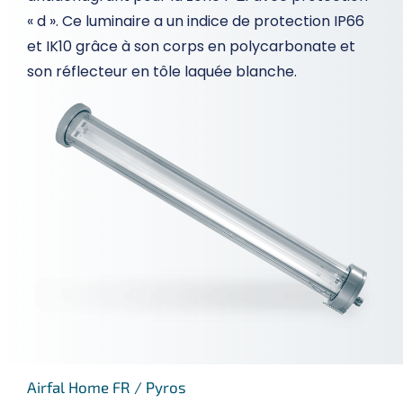
« d ». Ce luminaire a un indice de protection IP66
et IK10 grâce à son corps en polycarbonate et
son réflecteur en tôle laquée blanche.
Airfal Home FR
/
Pyros