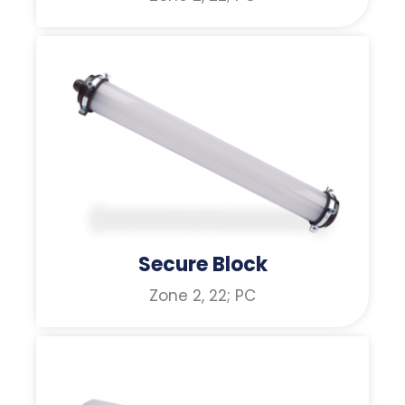
Secure Block
Zone 2, 22; PC