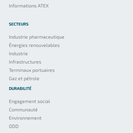
Informations ATEX
SECTEURS
Industrie pharmaceutique
Énergies renouvelables
Industrie
Infrastructures
Terminaux portuaires
Gaz et pétrole
DURABILITÉ
Engagement social
Communauté
Environnement
ODD