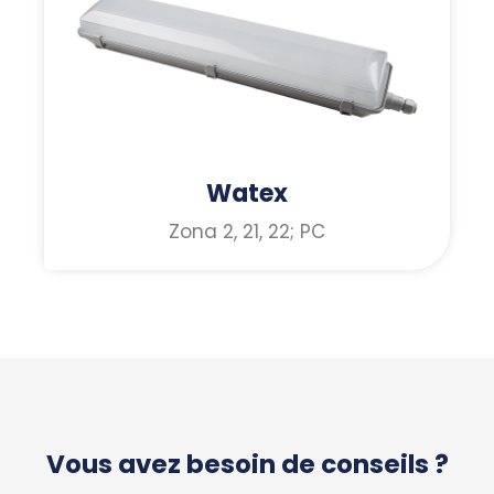
Watex
Zona 2, 21, 22; PC
Vous avez besoin de conseils ?