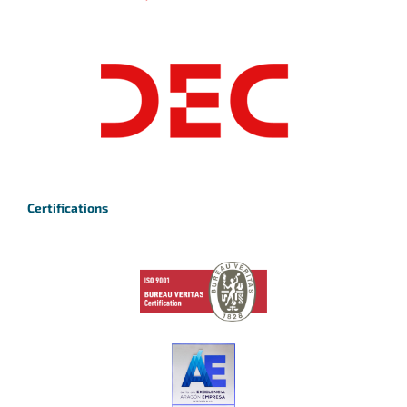
Certifications