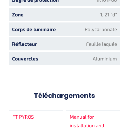
Zone
1, 21 “d”
Corps de luminaire
Polycarbonate
Réflecteur
Feuille laquée
Couvercles
Aluminium
Téléchargements
FT PYROS
Manual for
installation and