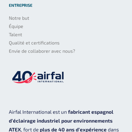
ENTREPRISE
Notre but
Équipe
Talent
Qualité et certifications
Envie de collaborer avec nous?
Airfal International est un
fabricant espagnol
d’éclairage industriel pour environnements
ATEX
, fort de
plus de 40 ans d’expérience
dans