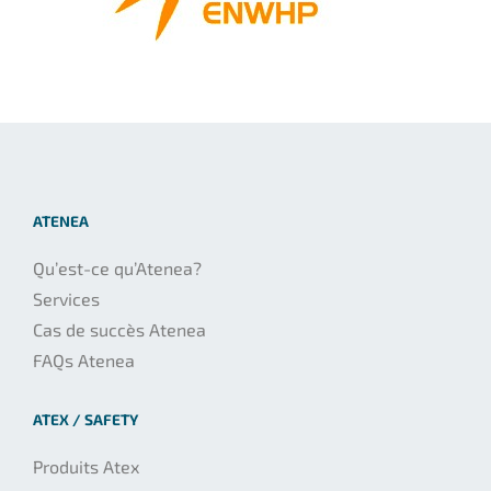
ATENEA
Qu’est-ce qu’Atenea?
Services
Cas de succès Atenea
FAQs Atenea
ATEX / SAFETY
Produits Atex