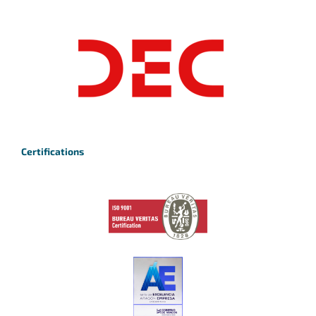
Certifications