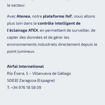
le secteur.
Avec
Atenea
, notre
plateforme IIoT
, nous allons
plus loin dans le
contrôle intelligent de
l’éclairage ATEX
, en permettant de surveiller, de
capter des données et de gérer les
environnements industriels directement depuis le
point lumineux.
Airfal International
Río Ésera, 5 – Villanueva de Gállego
50830 Zaragoza (Espagne)
T: +34 976 18 58 09