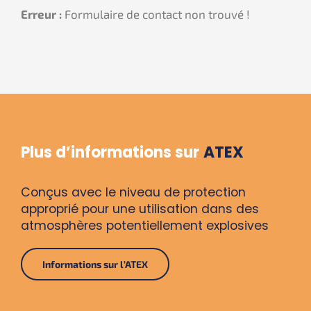
Erreur :
Formulaire de contact non trouvé !
Plus d’informations sur
ATEX
Conçus avec le niveau de protection
approprié pour une utilisation dans des
atmosphères potentiellement explosives
Informations sur l’ATEX