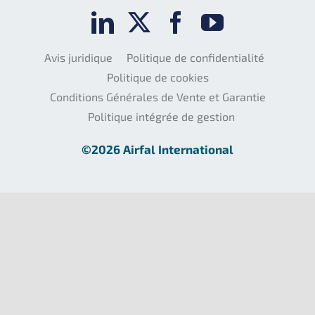
Avis juridique
Politique de confidentialité
Politique de cookies
Conditions Générales de Vente et Garantie
Politique intégrée de gestion
©2026 Airfal International