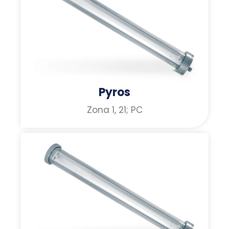
Pyros
Zona 1, 21; PC