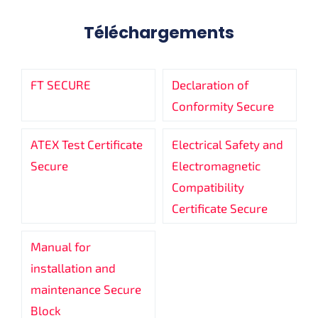
Téléchargements
FT SECURE
Declaration of
Conformity Secure
ATEX Test Certificate
Electrical Safety and
Secure
Electromagnetic
Compatibility
Certificate Secure
Manual for
installation and
maintenance Secure
Block