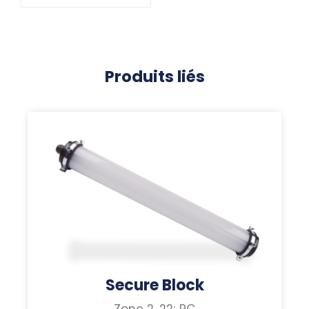
Produits liés
Secure Block