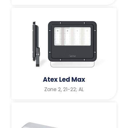
Atex Led Max
Zone 2, 21-22; AL