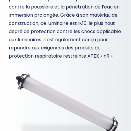
contre la poussière et la pénétration de l’eau en
immersion prolongée. Grâce à son matériau de
construction, ce luminaire est IK10, le plus haut
degré de protection contre les chocs applicable
aux luminaires. Il est également conçu pour
répondre aux exigences des produits de
protection respiratoire restreinte ATEX « nR ».