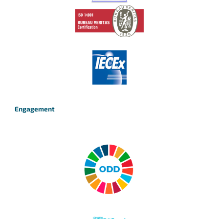
Engagement