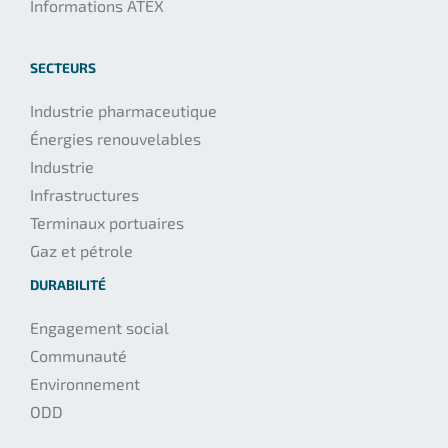
Informations ATEX
SECTEURS
Industrie pharmaceutique
Énergies renouvelables
Industrie
Infrastructures
Terminaux portuaires
Gaz et pétrole
DURABILITÉ
Engagement social
Communauté
Environnement
ODD