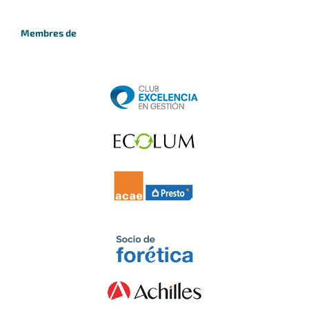
Membres de