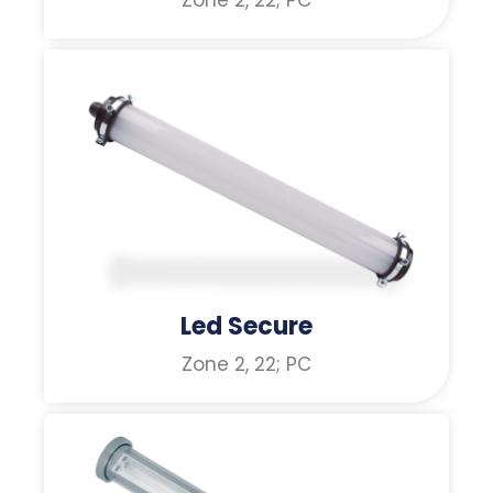
Zone 2, 22; PC
Led Secure
Zone 2, 22; PC