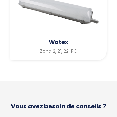
Watex
Zona 2, 21, 22; PC
Vous avez besoin de conseils ?