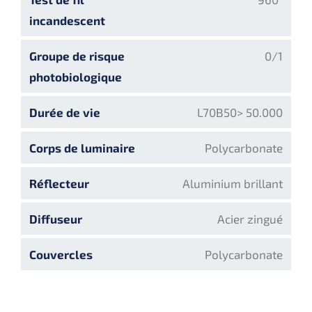
incandescent
Groupe de risque
0/1
photobiologique
Durée de vie
L70B50> 50.000
Corps de luminaire
Polycarbonate
Réflecteur
Aluminium brillant
Diffuseur
Acier zingué
Couvercles
Polycarbonate