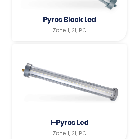
Pyros Block Led
Zone 1, 21; PC
I-Pyros Led
Zone 1, 21; PC