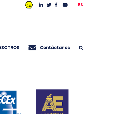
ES
OSOTROS
Contáctanos