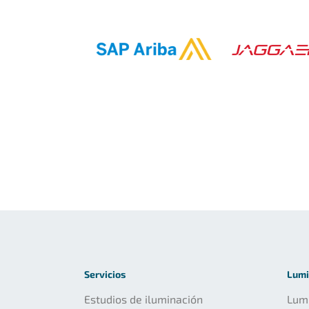
Servicios
Lumi
Estudios de iluminación
Lumi