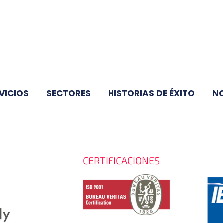
VICIOS
SECTORES
HISTORIAS DE ÉXITO
N
CERTIFICACIONES