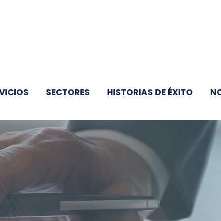
VICIOS
SECTORES
HISTORIAS DE ÉXITO
N