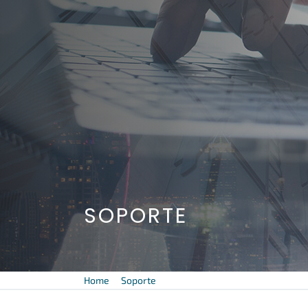
SOPORTE
Home
Soporte
Contacto