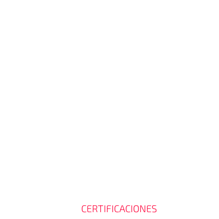
CERTIFICACIONES