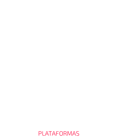
PLATAFORMAS