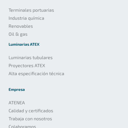
Terminales portuarias
Industria química
Renovables
Oil & gas
Luminarias ATEX
Luminarias tubulares
Proyectores ATEX
Alta especificación técnica
Empresa
ATENEA
Calidad y certificados
Trabaja con nosotros
Colaboramos