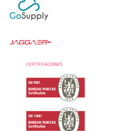
CERTIFICACIONES