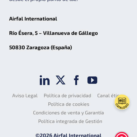
Airfal International
Río Ésera, 5 – Villanueva de Gállego
50830 Zaragoza (España)
Aviso Legal
Política de privacidad
Canal ético
Política de cookies
Condiciones de venta y Garantía
Política integrada de Gestión
©2026 Airfal International