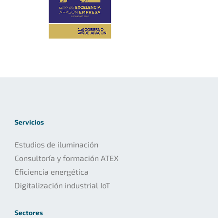
Servicios
Estudios de iluminación
Consultoría y formación ATEX
Eficiencia energética
Digitalización industrial IoT
Sectores