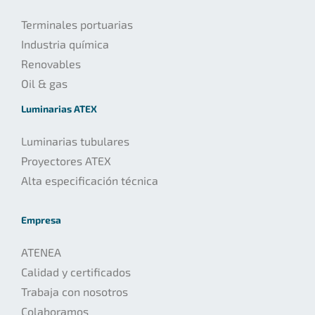
Terminales portuarias
Industria química
Renovables
Oil & gas
Luminarias ATEX
Luminarias tubulares
Proyectores ATEX
Alta especificación técnica
Empresa
ATENEA
Calidad y certificados
Trabaja con nosotros
Colaboramos