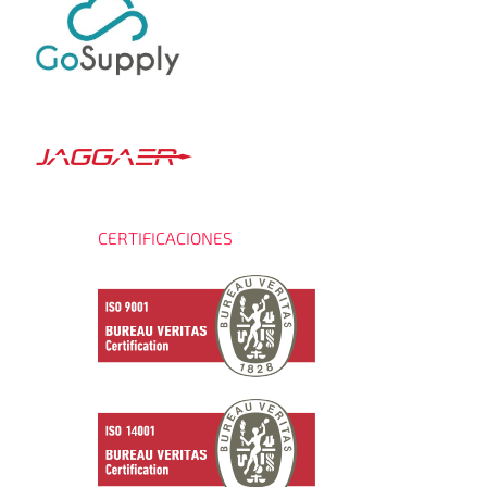
CERTIFICACIONES