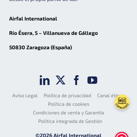
Airfal International
Río Ésera, 5 – Villanueva de Gállego
50830 Zaragoza (España)
Aviso Legal
Política de privacidad
Canal ético
Política de cookies
Condiciones de venta y Garantía
Política integrada de Gestión
©2026 Airfal International