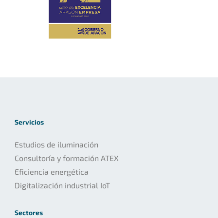
Servicios
Estudios de iluminación
Consultoría y formación ATEX
Eficiencia energética
Digitalización industrial IoT
Sectores